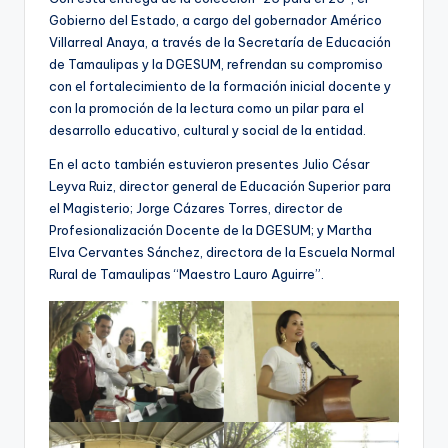
Gobierno del Estado, a cargo del gobernador Américo
Villarreal Anaya, a través de la Secretaría de Educación
de Tamaulipas y la DGESUM, refrendan su compromiso
con el fortalecimiento de la formación inicial docente y
con la promoción de la lectura como un pilar para el
desarrollo educativo, cultural y social de la entidad.
En el acto también estuvieron presentes Julio César
Leyva Ruiz, director general de Educación Superior para
el Magisterio; Jorge Cázares Torres, director de
Profesionalización Docente de la DGESUM; y Martha
Elva Cervantes Sánchez, directora de la Escuela Normal
Rural de Tamaulipas “Maestro Lauro Aguirre”.