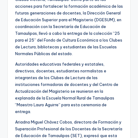
acciones para fortalecer la formación académica de las
futuras generaciones de docentes, la Dirección General
de Educación Superior para el Magisterio (DGESUM), en
coordinación con la Secretaría de Educación de
Tamaulipas, llevó a cabo la entrega de la colección “25
para el 25” del Fondo de Cultura Económica a los Clubes
de Lectura, bibliotecas y estudiantes de las Escuelas
Normales Públicas del estado.
Autoridades educativas federales y estatales,
directivos, docentes, estudiantes normalistas e
integrantes de los Clubes de Lectura de las
instituciones formadoras de docentes y del Centro de
Actualización del Magisterio se reunieron en la
explanada de la Escuela Normal Rural de Tamaulipas
“Maestro Lauro Aguirre” para esta ceremonia de
entrega.
Ariadna Miguel Chávez Cobos, directora de Formación y
Superación Profesional de los Docentes de la Secretaría
de Educación de Tamaulipas (SET), expresó que esta