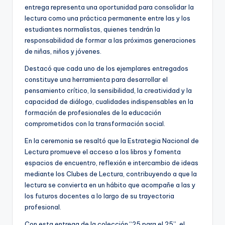
entrega representa una oportunidad para consolidar la
lectura como una práctica permanente entre las y los
estudiantes normalistas, quienes tendrán la
responsabilidad de formar a las próximas generaciones
de niñas, niños y jóvenes.
Destacó que cada uno de los ejemplares entregados
constituye una herramienta para desarrollar el
pensamiento crítico, la sensibilidad, la creatividad y la
capacidad de diálogo, cualidades indispensables en la
formación de profesionales de la educación
comprometidos con la transformación social.
En la ceremonia se resaltó que la Estrategia Nacional de
Lectura promueve el acceso a los libros y fomenta
espacios de encuentro, reflexión e intercambio de ideas
mediante los Clubes de Lectura, contribuyendo a que la
lectura se convierta en un hábito que acompañe a las y
los futuros docentes a lo largo de su trayectoria
profesional.
Con esta entrega de la colección “25 para el 25”, el