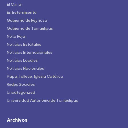
El Clima
Entretenimiento
Gobierno de Reynosa
Gobierno de Tamaulipas
Nota Roja
Noticias Estatales
Noticias Internacionales
Noticias Locales
Noticias Nacionales
Papa, fallece, Iglesia Católica
Redes Sociales
Uncategorized
Universidad Autónoma de Tamaulipas
Archivos