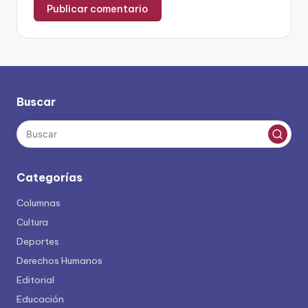
Buscar
Categorías
Columnas
Cultura
Deportes
Derechos Humanos
Editorial
Educación