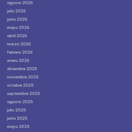
agosto 2026
julio 2026
junio 2026
mayo 2026
abril 2026
marzo 2026
febrero 2026
enero 2026
diciembre 2025
noviembre 2025
octubre 2025
septiembre 2025
agosto 2025
julio 2025
junio 2025
mayo 2025