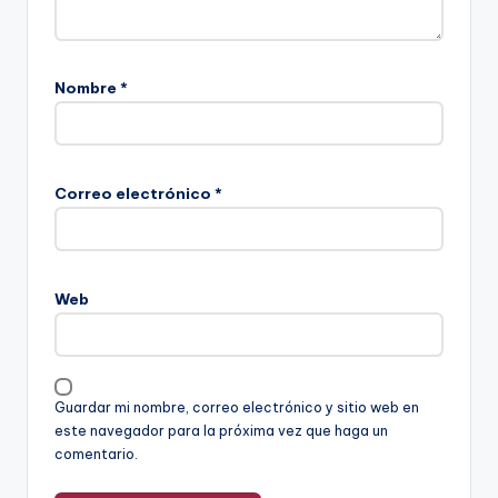
Nombre
*
Correo electrónico
*
Web
Guardar mi nombre, correo electrónico y sitio web en
este navegador para la próxima vez que haga un
comentario.