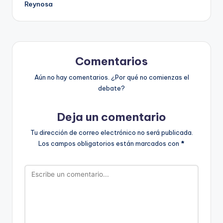
Reynosa
Comentarios
Aún no hay comentarios. ¿Por qué no comienzas el
debate?
Deja un comentario
Tu dirección de correo electrónico no será publicada.
Los campos obligatorios están marcados con
*