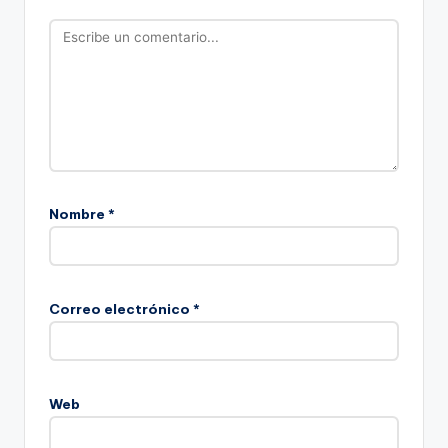
Nombre
*
Correo electrónico
*
Web