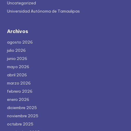
Uncategorized
Universidad Autónoma de Tamaulipas
Archivos
agosto 2026
julio 2026
junio 2026
mayo 2026
abril 2026
marzo 2026
febrero 2026
enero 2026
diciembre 2025
noviembre 2025
octubre 2025