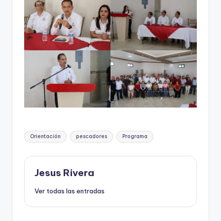
Etiquetas:
Orientación
pescadores
Programa
Jesus Rivera
Ver todas las entradas