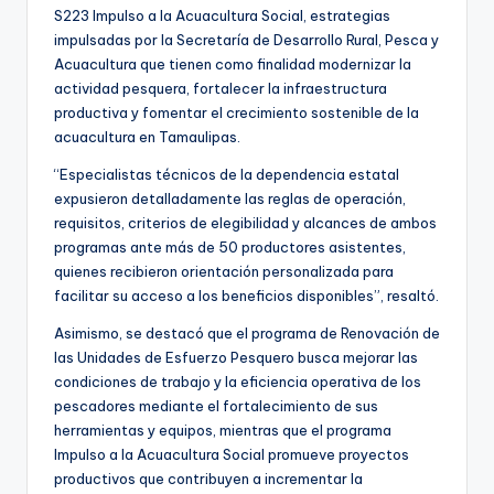
S223 Impulso a la Acuacultura Social, estrategias
impulsadas por la Secretaría de Desarrollo Rural, Pesca y
Acuacultura que tienen como finalidad modernizar la
actividad pesquera, fortalecer la infraestructura
productiva y fomentar el crecimiento sostenible de la
acuacultura en Tamaulipas.
“Especialistas técnicos de la dependencia estatal
expusieron detalladamente las reglas de operación,
requisitos, criterios de elegibilidad y alcances de ambos
programas ante más de 50 productores asistentes,
quienes recibieron orientación personalizada para
facilitar su acceso a los beneficios disponibles”, resaltó.
Asimismo, se destacó que el programa de Renovación de
las Unidades de Esfuerzo Pesquero busca mejorar las
condiciones de trabajo y la eficiencia operativa de los
pescadores mediante el fortalecimiento de sus
herramientas y equipos, mientras que el programa
Impulso a la Acuacultura Social promueve proyectos
productivos que contribuyen a incrementar la