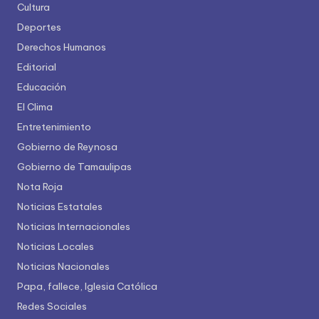
Cultura
Deportes
Derechos Humanos
Editorial
Educación
El Clima
Entretenimiento
Gobierno de Reynosa
Gobierno de Tamaulipas
Nota Roja
Noticias Estatales
Noticias Internacionales
Noticias Locales
Noticias Nacionales
Papa, fallece, Iglesia Católica
Redes Sociales