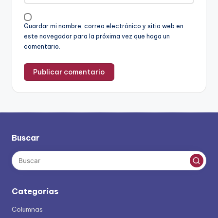
Guardar mi nombre, correo electrónico y sitio web en
este navegador para la próxima vez que haga un
comentario.
Buscar
Categorías
Columnas