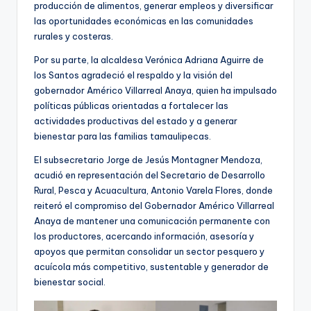
producción de alimentos, generar empleos y diversificar
las oportunidades económicas en las comunidades
rurales y costeras.
Por su parte, la alcaldesa Verónica Adriana Aguirre de
los Santos agradeció el respaldo y la visión del
gobernador Américo Villarreal Anaya, quien ha impulsado
políticas públicas orientadas a fortalecer las
actividades productivas del estado y a generar
bienestar para las familias tamaulipecas.
El subsecretario Jorge de Jesús Montagner Mendoza,
acudió en representación del Secretario de Desarrollo
Rural, Pesca y Acuacultura, Antonio Varela Flores, donde
reiteró el compromiso del Gobernador Américo Villarreal
Anaya de mantener una comunicación permanente con
los productores, acercando información, asesoría y
apoyos que permitan consolidar un sector pesquero y
acuícola más competitivo, sustentable y generador de
bienestar social.