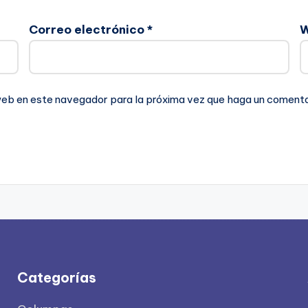
Correo electrónico
*
 web en este navegador para la próxima vez que haga un comenta
Categorías