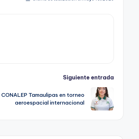
Siguiente entrada
de CONALEP Tamaulipas en torneo
aeroespacial internacional