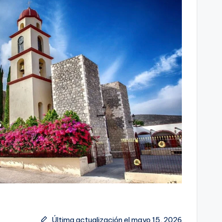
Última actualización el mayo 15, 2026