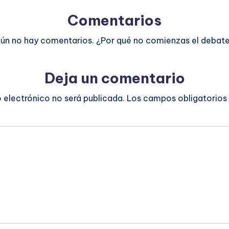
Comentarios
ún no hay comentarios. ¿Por qué no comienzas el debat
Deja un comentario
o electrónico no será publicada.
Los campos obligatorios