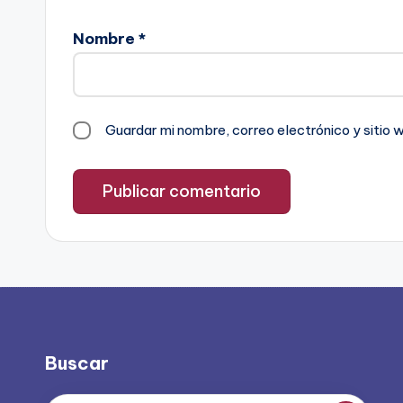
Nombre
*
Guardar mi nombre, correo electrónico y sitio
Buscar