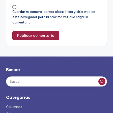
Guardar mi nombre, correo electrónico y sitio web en
este navegador para la próxima vez que haga un
comentario.
Buscar
Categorías
Columnas