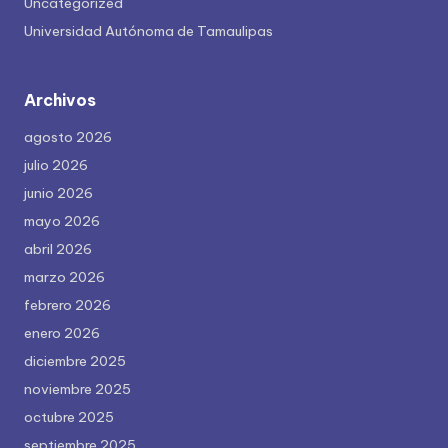
Uncategorized
Universidad Autónoma de Tamaulipas
Archivos
agosto 2026
julio 2026
junio 2026
mayo 2026
abril 2026
marzo 2026
febrero 2026
enero 2026
diciembre 2025
noviembre 2025
octubre 2025
septiembre 2025