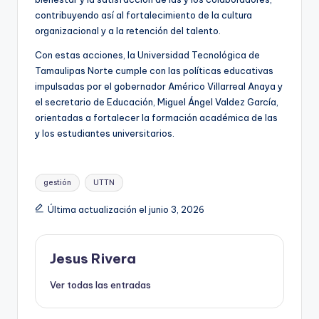
contribuyendo así al fortalecimiento de la cultura
organizacional y a la retención del talento.
Con estas acciones, la Universidad Tecnológica de
Tamaulipas Norte cumple con las políticas educativas
impulsadas por el gobernador Américo Villarreal Anaya y
el secretario de Educación, Miguel Ángel Valdez García,
orientadas a fortalecer la formación académica de las
y los estudiantes universitarios.
Etiquetas:
gestión
UTTN
Última actualización el junio 3, 2026
Jesus Rivera
Ver todas las entradas