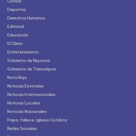
Cultura
Deportes
Derechos Humanos
Editorial
Educación
El Clima
Entretenimiento
Gobierno de Reynosa
Gobierno de Tamaulipas
Nota Roja
Noticias Estatales
Noticias Internacionales
Noticias Locales
Noticias Nacionales
Papa, fallece, Iglesia Católica
Redes Sociales