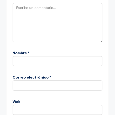
Nombre
*
Correo electrónico
*
Web