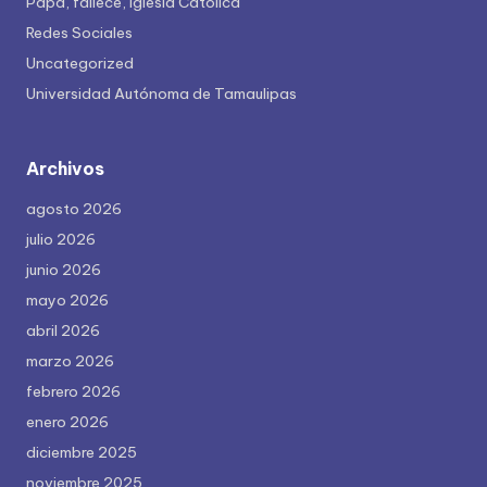
Papa, fallece, Iglesia Católica
Redes Sociales
Uncategorized
Universidad Autónoma de Tamaulipas
Archivos
agosto 2026
julio 2026
junio 2026
mayo 2026
abril 2026
marzo 2026
febrero 2026
enero 2026
diciembre 2025
noviembre 2025