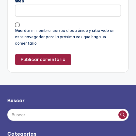
Web
Guardar mi nombre, correo electrónico y sitio web en
este navegador para la próxima vez que haga un
comentario.
Buscar
Categorías