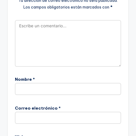
Tu dirección de correo electrónico no será publicada.
Los campos obligatorios están marcados con
*
Nombre
*
Correo electrónico
*