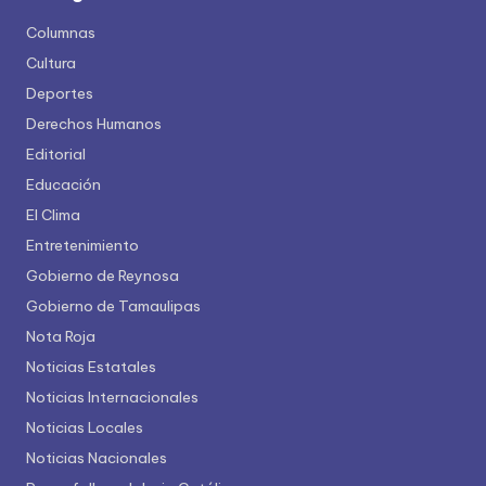
Columnas
Cultura
Deportes
Derechos Humanos
Editorial
Educación
El Clima
Entretenimiento
Gobierno de Reynosa
Gobierno de Tamaulipas
Nota Roja
Noticias Estatales
Noticias Internacionales
Noticias Locales
Noticias Nacionales