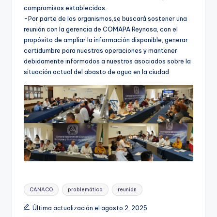
compromisos establecidos.
-Por parte de los organismos,se buscará sostener una
reunión con la gerencia de COMAPA Reynosa, con el
propósito de ampliar la información disponible, generar
certidumbre para nuestras operaciones y mantener
debidamente informados a nuestros asociados sobre la
situación actual del abasto de agua en la ciudad
Etiquetas:
CANACO
problemática
reunión
Última actualización el agosto 2, 2025