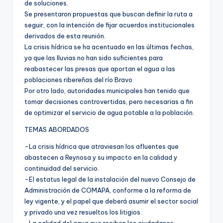
de soluciones.
Se presentaron propuestas que buscan definir la ruta a
seguir, con la intención de fijar acuerdos institucionales
derivados de esta reunión.
La crisis hídrica se ha acentuado en las últimas fechas,
ya que las lluvias no han sido suficientes para
reabastecer las presas que aportan el agua a las
poblaciones ribereñas del río Bravo.
Por otro lado, autoridades municipales han tenido que
tomar decisiones controvertidas, pero necesarias a fin
de optimizar el servicio de agua potable a la población.
TEMAS ABORDADOS
-La crisis hídrica que atraviesan los afluentes que
abastecen a Reynosa y su impacto en la calidad y
continuidad del servicio.
-El estatus legal de la instalación del nuevo Consejo de
Administración de COMAPA, conforme a la reforma de
ley vigente, y el papel que deberá asumir el sector social
y privado una vez resueltos los litigios.