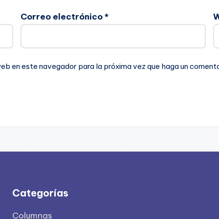
Correo electrónico
*
 web en este navegador para la próxima vez que haga un comenta
Categorías
Columnas