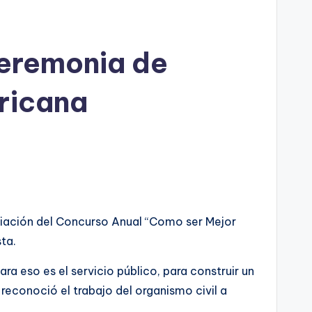
ceremonia de
ricana
emiación del Concurso Anual “Como ser Mejor
ta.
a eso es el servicio público, para construir un
 reconoció el trabajo del organismo civil a