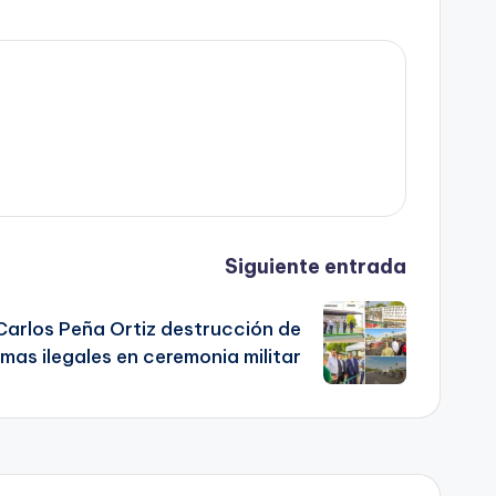
Siguiente entrada
Carlos Peña Ortiz destrucción de
mas ilegales en ceremonia militar