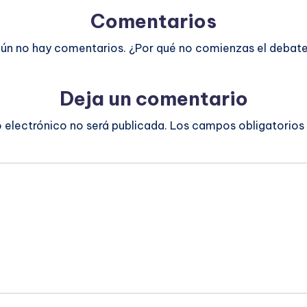
Comentarios
ún no hay comentarios. ¿Por qué no comienzas el debat
Deja un comentario
o electrónico no será publicada.
Los campos obligatorios