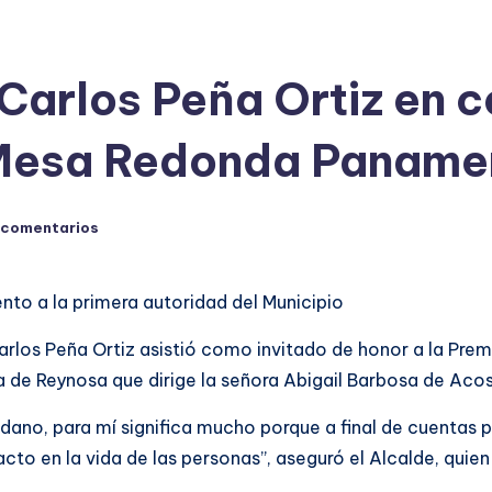
 Carlos Peña Ortiz en 
 Mesa Redonda Paname
 comentarios
nto a la primera autoridad del Municipio
Carlos Peña Ortiz asistió como invitado de honor a la Pr
de Reynosa que dirige la señora Abigail Barbosa de Acos
no, para mí significa mucho porque a final de cuentas par
cto en la vida de las personas”, aseguró el Alcalde, quien