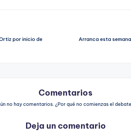
rtiz por inicio de
Arranca esta semana 
Comentarios
ún no hay comentarios. ¿Por qué no comienzas el debat
Deja un comentario