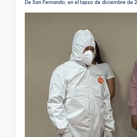
De San Fernando, en el lapso de diciembre de 2