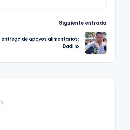
Siguiente entrada
entrega de apoyos alimentarios:
Badillo
e?