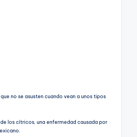
 que no se asusten cuando vean a unos tipos
 de los cítricos, una enfermedad causada por
mexicano.