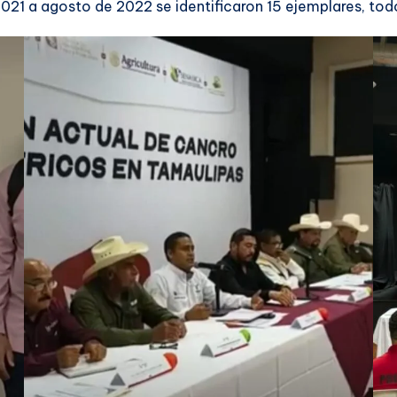
021 a agosto de 2022 se identificaron 15 ejemplares, todo