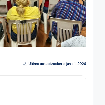
Última actualización el junio 1, 2026