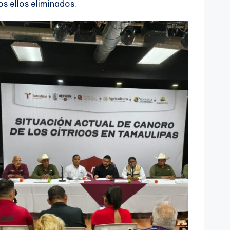
s ellos eliminados.