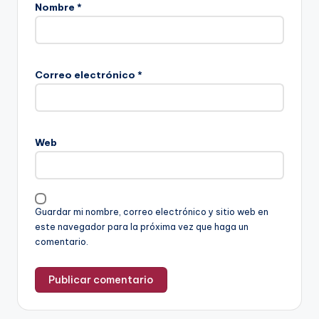
Nombre
*
Correo electrónico
*
Web
Guardar mi nombre, correo electrónico y sitio web en
este navegador para la próxima vez que haga un
comentario.