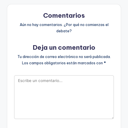
Comentarios
Aún no hay comentarios. ¿Por qué no comienzas el
debate?
Deja un comentario
Tu dirección de correo electrónico no será publicada.
Los campos obligatorios están marcados con
*