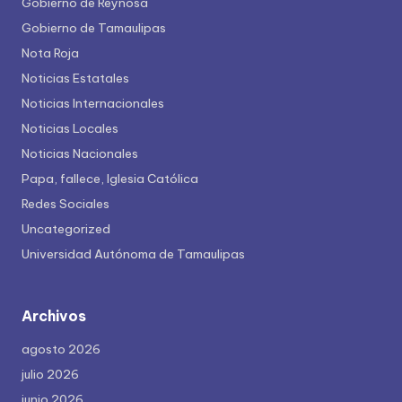
Gobierno de Reynosa
Gobierno de Tamaulipas
Nota Roja
Noticias Estatales
Noticias Internacionales
Noticias Locales
Noticias Nacionales
Papa, fallece, Iglesia Católica
Redes Sociales
Uncategorized
Universidad Autónoma de Tamaulipas
Archivos
agosto 2026
julio 2026
junio 2026