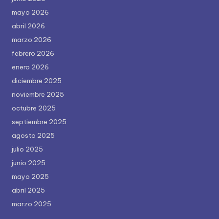
mayo 2026
abril 2026
marzo 2026
febrero 2026
enero 2026
diciembre 2025
noviembre 2025
octubre 2025
septiembre 2025
agosto 2025
julio 2025
junio 2025
mayo 2025
abril 2025
marzo 2025