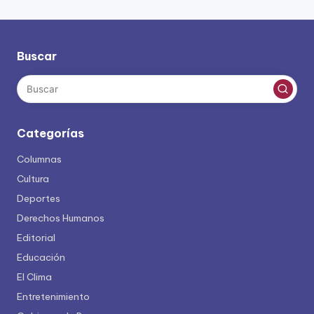
Buscar
Categorías
Columnas
Cultura
Deportes
Derechos Humanos
Editorial
Educación
El Clima
Entretenimiento