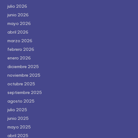
julio 2026
junio 2026
mayo 2026
abril 2026
marzo 2026
febrero 2026
enero 2026
diciembre 2025
noviembre 2025
octubre 2025
septiembre 2025
agosto 2025
julio 2025
junio 2025
mayo 2025
abril 2025