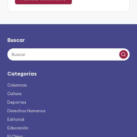
Buscar
Categorías
Columnas
Cultura
Deportes
Derechos Humanos
Editorial
Educación
El Clima