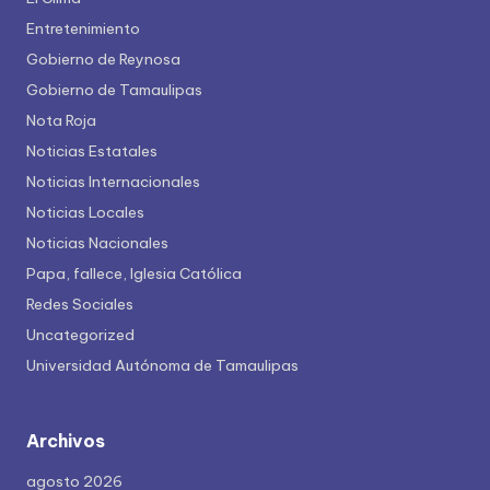
Entretenimiento
Gobierno de Reynosa
Gobierno de Tamaulipas
Nota Roja
Noticias Estatales
Noticias Internacionales
Noticias Locales
Noticias Nacionales
Papa, fallece, Iglesia Católica
Redes Sociales
Uncategorized
Universidad Autónoma de Tamaulipas
Archivos
agosto 2026