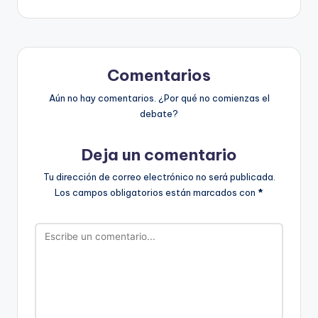
Comentarios
Aún no hay comentarios. ¿Por qué no comienzas el
debate?
Deja un comentario
Tu dirección de correo electrónico no será publicada.
Los campos obligatorios están marcados con
*