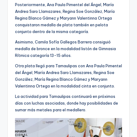
Posteriormente, Ana Paula Pimentel del Ángel, María
Andrea Saro Llamazares, Regina Soe González, María
Regina Blanco Gámez y Maryann Valentinna Ortega
conquistaron medalla de plata también en pelota
conjunto dentro de la misma categoría.
Asimismo, Camila Sofía Gallegos Barrera consiguió
medalla de bronce en la modalidad listón de Gimnasia
Rítmica categoría 13-15 años.
Otra plata llegó para Tamaulipas con Ana Paula Pimentel
del Ángel, María Andrea Saro Llamazares, Regina Soe
González, María Regina Blanco Gámez y Maryann
Valentinna Ortega en la modalidad cinta en conjunto.
La actividad para Tamaulipas continuará en próximos
días con luchas asociadas, donde hay posibilidades de
sumar más metales para el medallero.