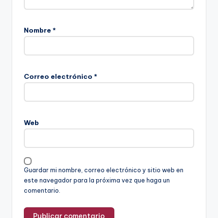
Nombre
*
Correo electrónico
*
Web
Guardar mi nombre, correo electrónico y sitio web en
este navegador para la próxima vez que haga un
comentario.