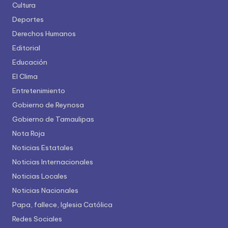
Cultura
Deportes
Derechos Humanos
Editorial
Educación
El Clima
Entretenimiento
Gobierno de Reynosa
Gobierno de Tamaulipas
Nota Roja
Noticias Estatales
Noticias Internacionales
Noticias Locales
Noticias Nacionales
Papa, fallece, Iglesia Católica
Redes Sociales