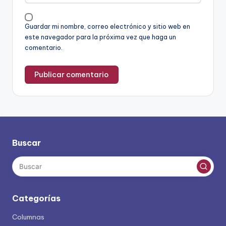
Guardar mi nombre, correo electrónico y sitio web en
este navegador para la próxima vez que haga un
comentario.
Buscar
Categorías
Columnas