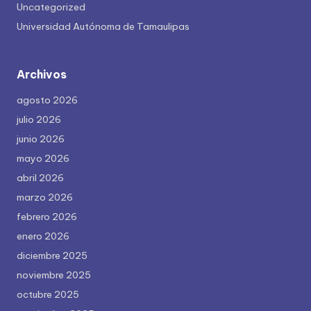
Uncategorized
Universidad Autónoma de Tamaulipas
Archivos
agosto 2026
julio 2026
junio 2026
mayo 2026
abril 2026
marzo 2026
febrero 2026
enero 2026
diciembre 2025
noviembre 2025
octubre 2025