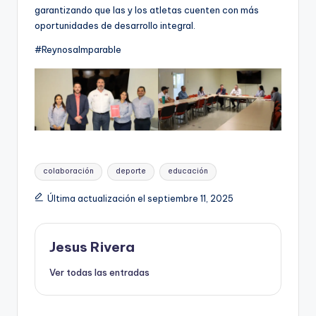
garantizando que las y los atletas cuenten con más
oportunidades de desarrollo integral.
#ReynosaImparable
Etiquetas:
colaboración
deporte
educación
Última actualización el septiembre 11, 2025
Jesus Rivera
Ver todas las entradas