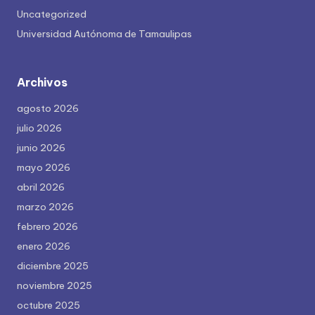
Uncategorized
Universidad Autónoma de Tamaulipas
Archivos
agosto 2026
julio 2026
junio 2026
mayo 2026
abril 2026
marzo 2026
febrero 2026
enero 2026
diciembre 2025
noviembre 2025
octubre 2025