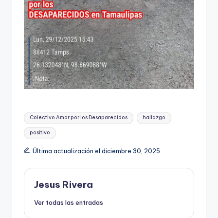
Etiquetas:
Colectivo Amor por los Desaparecidos
hallazgo
positivo
Última actualización el diciembre 30, 2025
Jesus Rivera
Ver todas las entradas