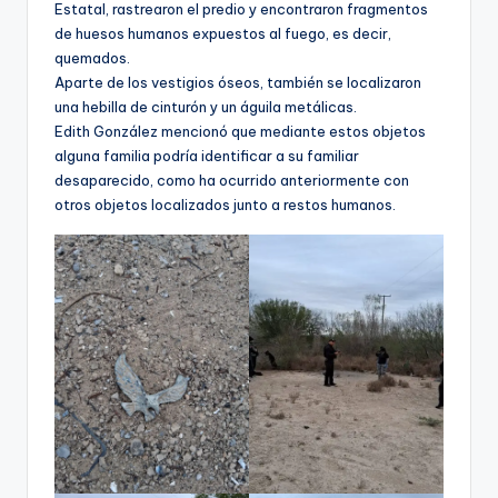
Estatal, rastrearon el predio y encontraron fragmentos
de huesos humanos expuestos al fuego, es decir,
quemados.
Aparte de los vestigios óseos, también se localizaron
una hebilla de cinturón y un águila metálicas.
Edith González mencionó que mediante estos objetos
alguna familia podría identificar a su familiar
desaparecido, como ha ocurrido anteriormente con
otros objetos localizados junto a restos humanos.