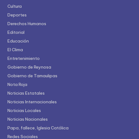
Cultura
Deportes
Derechos Humanos
Editorial
Educación
El Clima
Entretenimiento
Gobierno de Reynosa
Gobierno de Tamaulipas
Nota Roja
Noticias Estatales
Noticias Internacionales
Noticias Locales
Noticias Nacionales
Papa, fallece, Iglesia Católica
Redes Sociales