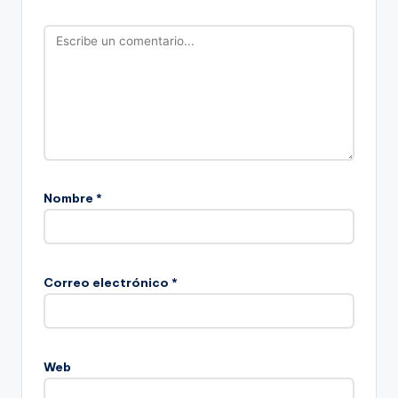
Nombre
*
Correo electrónico
*
Web