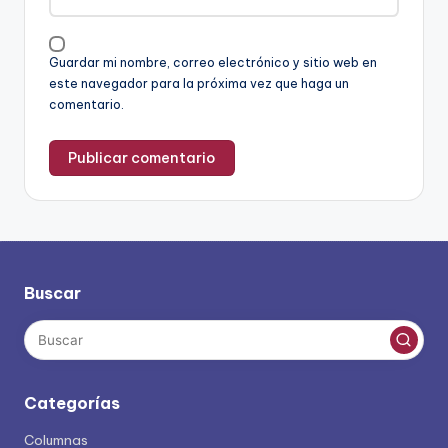
Guardar mi nombre, correo electrónico y sitio web en
este navegador para la próxima vez que haga un
comentario.
Buscar
Categorías
Columnas