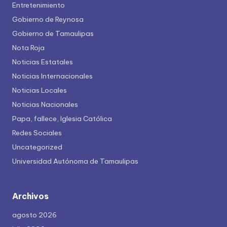
Entretenimiento
Gobierno de Reynosa
Gobierno de Tamaulipas
Nota Roja
Noticias Estatales
Noticias Internacionales
Noticias Locales
Noticias Nacionales
Papa, fallece, Iglesia Católica
Redes Sociales
Uncategorized
Universidad Autónoma de Tamaulipas
Archivos
agosto 2026