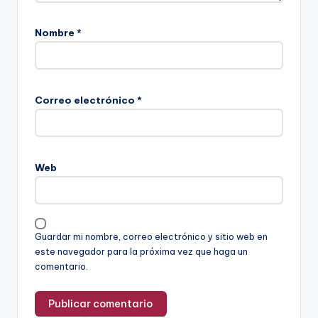
Nombre
*
Correo electrónico
*
Web
Guardar mi nombre, correo electrónico y sitio web en
este navegador para la próxima vez que haga un
comentario.