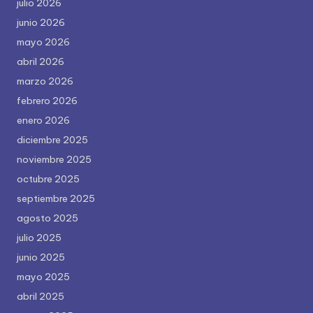
julio 2026
junio 2026
mayo 2026
abril 2026
marzo 2026
febrero 2026
enero 2026
diciembre 2025
noviembre 2025
octubre 2025
septiembre 2025
agosto 2025
julio 2025
junio 2025
mayo 2025
abril 2025