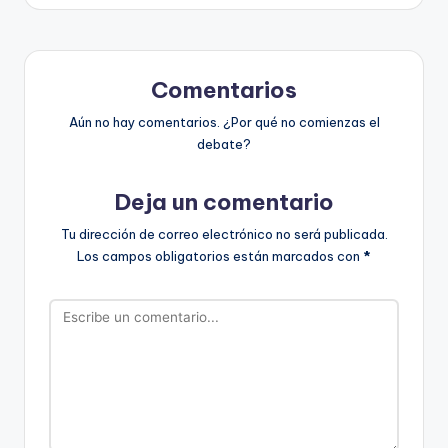
Comentarios
Aún no hay comentarios. ¿Por qué no comienzas el
debate?
Deja un comentario
Tu dirección de correo electrónico no será publicada.
Los campos obligatorios están marcados con
*