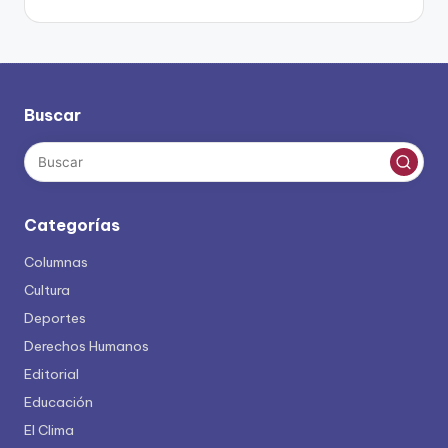
Buscar
Categorías
Columnas
Cultura
Deportes
Derechos Humanos
Editorial
Educación
El Clima