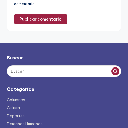
comentario.
Buscar
Categorías
Columnas
Cultura
Deportes
Derechos Humanos