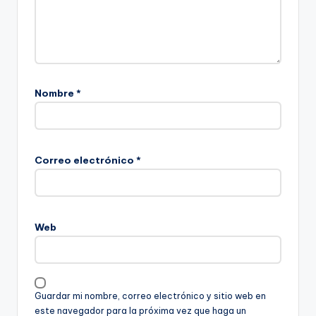
Nombre
*
Correo electrónico
*
Web
Guardar mi nombre, correo electrónico y sitio web en
este navegador para la próxima vez que haga un