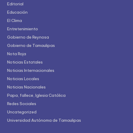
Editorial
Educación
El Clima
Entretenimiento
Gobierno de Reynosa
Gobierno de Tamaulipas
Nota Roja
Noticias Estatales
Noticias Internacionales
Noticias Locales
Noticias Nacionales
Papa, fallece, Iglesia Católica
Redes Sociales
Uncategorized
Universidad Autónoma de Tamaulipas