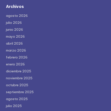
Archivos
agosto 2026
julio 2026
junio 2026
mayo 2026
abril 2026
marzo 2026
febrero 2026
enero 2026
diciembre 2025
noviembre 2025
octubre 2025
septiembre 2025
agosto 2025
julio 2025