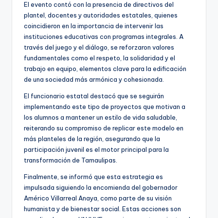
El evento contó con la presencia de directivos del
plantel, docentes y autoridades estatales, quienes
coincidieron en la importancia de intervenir las
instituciones educativas con programas integrales. A
través del juego y el diálogo, se reforzaron valores
fundamentales como el respeto, la solidaridad y el
trabajo en equipo, elementos clave para la edificación
de una sociedad más armónica y cohesionada.
El funcionario estatal destacó que se seguirán
implementando este tipo de proyectos que motivan a
los alumnos a mantener un estilo de vida saludable,
reiterando su compromiso de replicar este modelo en
más planteles de la región, asegurando que la
participación juvenil es el motor principal para la
transformación de Tamaulipas.
Finalmente, se informó que esta estrategia es
impulsada siguiendo la encomienda del gobernador
Américo Villarreal Anaya, como parte de su visión
humanista y de bienestar social. Estas acciones son