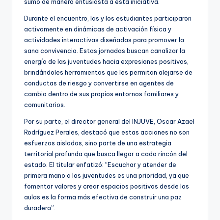
sumó de manera entusiasta a esta iniciativa.
Durante el encuentro, las y los estudiantes participaron
activamente en dinámicas de activación física y
actividades interactivas diseñadas para promover la
sana convivencia. Estas jornadas buscan canalizar la
energía de las juventudes hacia expresiones positivas,
brindándoles herramientas que les permitan alejarse de
conductas de riesgo y convertirse en agentes de
cambio dentro de sus propios entornos familiares y
comunitarios.
Por su parte, el director general del INJUVE, Oscar Azael
Rodríguez Perales, destacó que estas acciones no son
esfuerzos aislados, sino parte de una estrategia
territorial profunda que busca llegar a cada rincón del
estado. El titular enfatizó: “Escuchar y atender de
primera mano a las juventudes es una prioridad, ya que
fomentar valores y crear espacios positivos desde las
aulas es la forma más efectiva de construir una paz
duradera”.