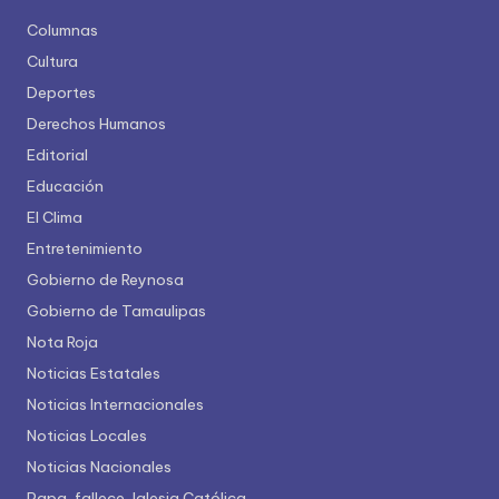
Columnas
Cultura
Deportes
Derechos Humanos
Editorial
Educación
El Clima
Entretenimiento
Gobierno de Reynosa
Gobierno de Tamaulipas
Nota Roja
Noticias Estatales
Noticias Internacionales
Noticias Locales
Noticias Nacionales
Papa, fallece, Iglesia Católica