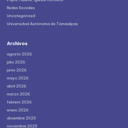
Redes Sociales
Uncategorized
Universidad Autónoma de Tamaulipas
Archivos
agosto 2026
julio 2026
junio 2026
mayo 2026
abril 2026
marzo 2026
febrero 2026
enero 2026
diciembre 2025
noviembre 2025