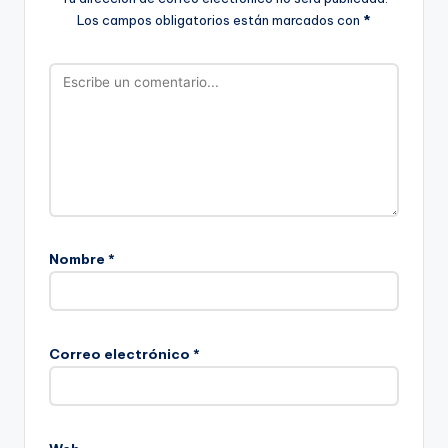
Los campos obligatorios están marcados con
*
Nombre
*
Correo electrónico
*