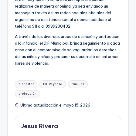
realizarse de manera anónima, ya sea enviando un
mensaje a través de las redes sociales oficiales del
organismo de asistencia social o comunicándose al
teléfono 911 o al 8999230432.
A través de las diversas áreas de atención y protección
a la infancia, el DIF Municipal, brinda seguimiento a cada
caso con el compromiso de salvaguardar los derechos
de las niñas y niños y procurar su desarrollo en entornos
libres de violencia.
Etiquetas:
bienestar
DIF Reynosa
familias
protección
Última actualización el mayo 15, 2026
Jesus Rivera