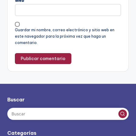
Web
Guardar mi nombre, correo electrónico y sitio web en
este navegador para la próxima vez que haga un
comentario.
Buscar
Categorías