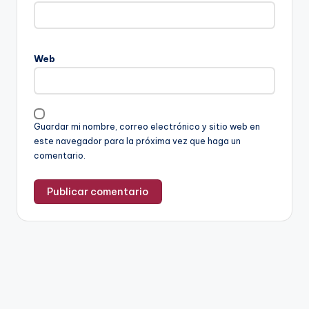
Web
Guardar mi nombre, correo electrónico y sitio web en
este navegador para la próxima vez que haga un
comentario.