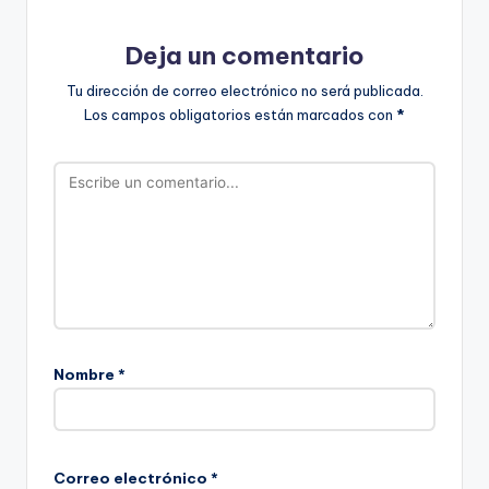
Deja un comentario
Tu dirección de correo electrónico no será publicada.
Los campos obligatorios están marcados con
*
Nombre
*
Correo electrónico
*