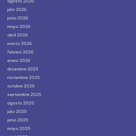
agosto 2026
julio 2026
junio 2026
mayo 2026
abril 2026
marzo 2026
febrero 2026
enero 2026
diciembre 2025
noviembre 2025
octubre 2025
septiembre 2025
agosto 2025
julio 2025
junio 2025
mayo 2025