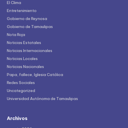
El Clima
Entretenimiento
Gobierno de Reynosa
Gobierno de Tamaulipas
Nota Roja
Noticias Estatales
Noticias Internacionales
Noticias Locales
Noticias Nacionales
Papa, fallece, Iglesia Católica
Redes Sociales
Uncategorized
Universidad Autónoma de Tamaulipas
Archivos