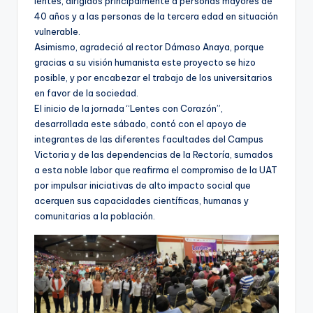
lentes, dirigidos principalmente a personas mayores de
40 años y a las personas de la tercera edad en situación
vulnerable.
Asimismo, agradeció al rector Dámaso Anaya, porque
gracias a su visión humanista este proyecto se hizo
posible, y por encabezar el trabajo de los universitarios
en favor de la sociedad.
El inicio de la jornada “Lentes con Corazón”,
desarrollada este sábado, contó con el apoyo de
integrantes de las diferentes facultades del Campus
Victoria y de las dependencias de la Rectoría, sumados
a esta noble labor que reafirma el compromiso de la UAT
por impulsar iniciativas de alto impacto social que
acerquen sus capacidades científicas, humanas y
comunitarias a la población.