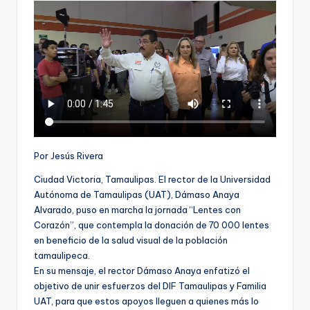
Por Jesús Rivera
Ciudad Victoria, Tamaulipas. El rector de la Universidad
Autónoma de Tamaulipas (UAT), Dámaso Anaya
Alvarado, puso en marcha la jornada “Lentes con
Corazón”, que contempla la donación de 70 000 lentes
en beneficio de la salud visual de la población
tamaulipeca.
En su mensaje, el rector Dámaso Anaya enfatizó el
objetivo de unir esfuerzos del DIF Tamaulipas y Familia
UAT, para que estos apoyos lleguen a quienes más lo