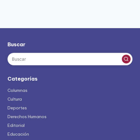
Buscar
Categorías
Columnas
Cultura
Deportes
Derechos Humanos
Editorial
Educación