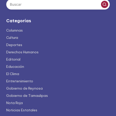
Categorías
Columnas
Cultura
Deportes
Derechos Humanos
Editorial
Educación
El Clima
Entretenimiento
Gobierno de Reynosa
Gobierno de Tamaulipas
Nota Roja
Noticias Estatales