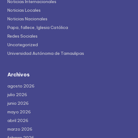
Noticias Internacionales
Noticias Locales
Noticias Nacionales
Papa, fallece, Iglesia Católica
Redes Sociales
Uncategorized
Universidad Autónoma de Tamaulipas
Archivos
agosto 2026
julio 2026
junio 2026
mayo 2026
abril 2026
marzo 2026
febrero 2026