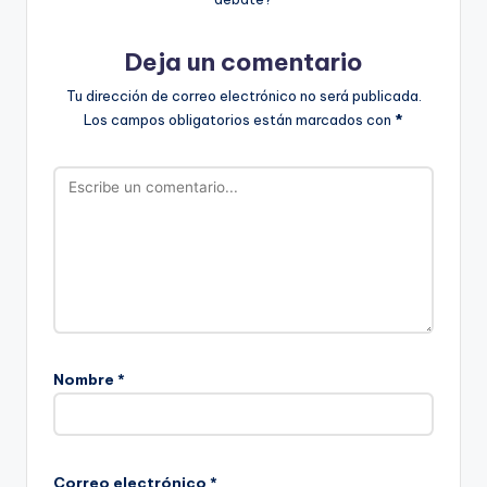
Deja un comentario
Tu dirección de correo electrónico no será publicada.
Los campos obligatorios están marcados con
*
Nombre
*
Correo electrónico
*