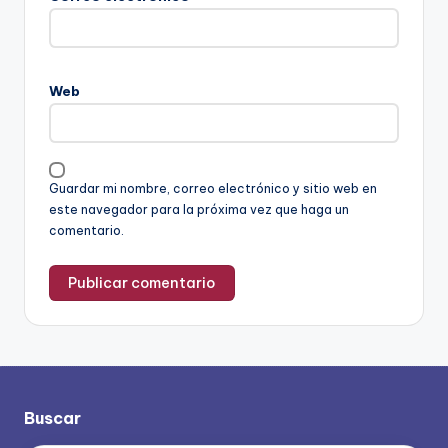
Web
Guardar mi nombre, correo electrónico y sitio web en
este navegador para la próxima vez que haga un
comentario.
Buscar