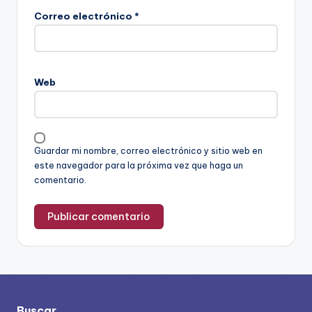
Correo electrónico
*
Web
Guardar mi nombre, correo electrónico y sitio web en
este navegador para la próxima vez que haga un
comentario.
Buscar