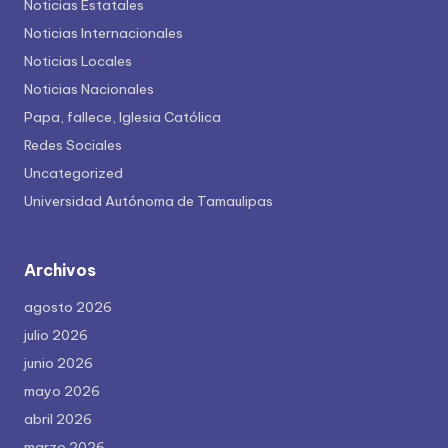
Noticias Estatales
Noticias Internacionales
Noticias Locales
Noticias Nacionales
Papa, fallece, Iglesia Católica
Redes Sociales
Uncategorized
Universidad Autónoma de Tamaulipas
Archivos
agosto 2026
julio 2026
junio 2026
mayo 2026
abril 2026
marzo 2026