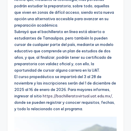
podrán estudiar la preparatoria, sobre todo, aquellas
que viven en zonas de difícil acceso, siendo esta nueva
opción una alternativa accesible para avanzar en su
preparación académica.
Subrayó que el bachillerato en línea está abierto a
estudiantes de Tamaulipas, pero también lo pueden
cursar de cualquier parte del país, mediante un modelo
educativo que comprende un plan de estudios de dos
años, y que, al finalizar, podrán tener su certificado de
preparatoria con validez oficial y, con ello, la
oportunidad de cursar alguna carrera en la UAT.
El curso propedéutico se impartirá del 3 al 28 de
noviembre y las inscripciones serán del 1 de diciembre de
2025 al 16 de enero de 2026. Para mayores informes,
ingresar al sitio
https://bachilleratovirtual.uat.edu.mx/
,
donde se pueden registrar y conocer requisitos, fechas,
y todo lo relacionado con el programa.