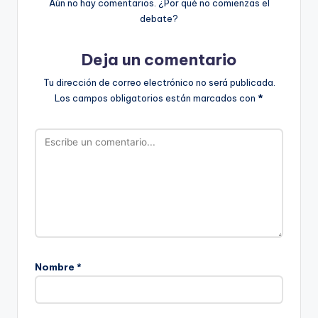
Aún no hay comentarios. ¿Por qué no comienzas el
debate?
Deja un comentario
Tu dirección de correo electrónico no será publicada.
Los campos obligatorios están marcados con
*
Nombre
*