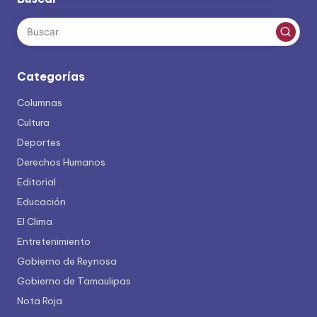
Categorías
Columnas
Cultura
Deportes
Derechos Humanos
Editorial
Educación
El Clima
Entretenimiento
Gobierno de Reynosa
Gobierno de Tamaulipas
Nota Roja