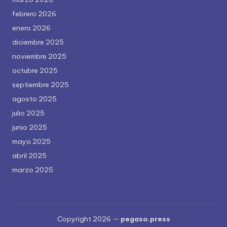
febrero 2026
enero 2026
diciembre 2025
noviembre 2025
octubre 2025
septiembre 2025
agosto 2025
julio 2025
junio 2025
mayo 2025
abril 2025
marzo 2025
Copyright 2026 —
pegaso.press