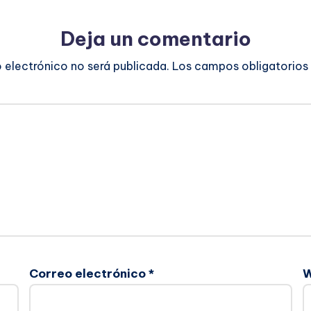
Deja un comentario
o electrónico no será publicada.
Los campos obligatorios
Correo electrónico
*