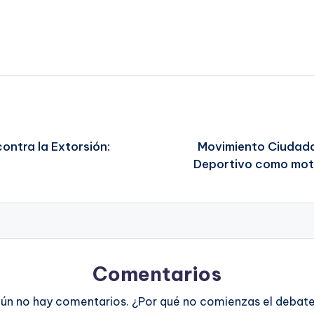
ontra la Extorsión:
Movimiento Ciudadan
Deportivo como moto
Comentarios
ún no hay comentarios. ¿Por qué no comienzas el debat