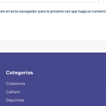
 web en este navegador para la próxima vez que haga un comenta
Categorías
Columnas
Cultura
Deportes