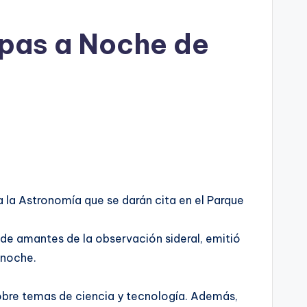
ipas a Noche de
 la Astronomía que se darán cita en el Parque
de amantes de la observación sideral, emitió
 noche.
obre temas de ciencia y tecnología. Además,