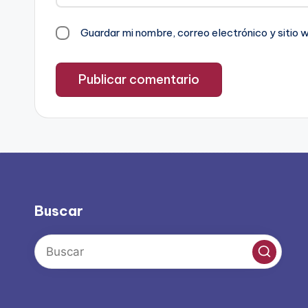
Guardar mi nombre, correo electrónico y sitio
Buscar