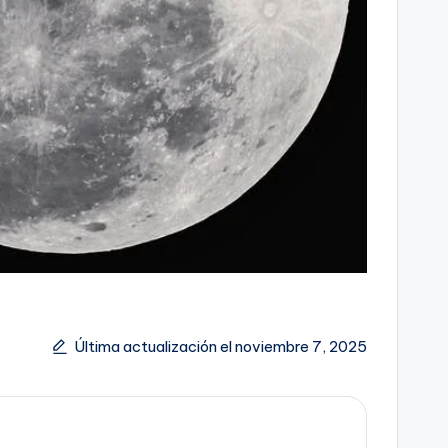
Última actualización el noviembre 7, 2025