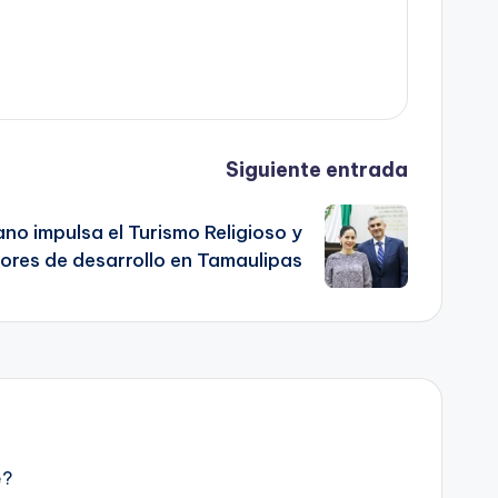
Siguiente entrada
o impulsa el Turismo Religioso y
res de desarrollo en Tamaulipas
e?