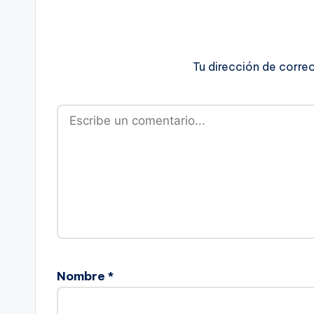
Tu dirección de corre
Nombre
*