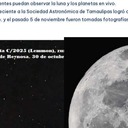
ntes puedan observar la luna y los planetas en vivo.
neciente a la Sociedad Astronómica de Tamaulipas logró 
 el pasado 5 de noviembre fueron tomadas fotografías de