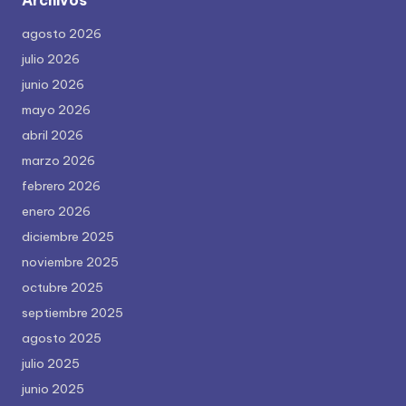
Archivos
agosto 2026
julio 2026
junio 2026
mayo 2026
abril 2026
marzo 2026
febrero 2026
enero 2026
diciembre 2025
noviembre 2025
octubre 2025
septiembre 2025
agosto 2025
julio 2025
junio 2025