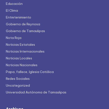
Educación
El Clima
Entretenimiento
Gobierno de Reynosa
Gobierno de Tamaulipas
Nota Roja
Noticias Estatales
Noticias Internacionales
Noticias Locales
Noticias Nacionales
Papa, fallece, Iglesia Católica
Redes Sociales
Uncategorized
Universidad Autónoma de Tamaulipas