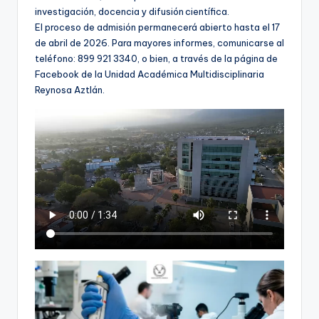
investigación, docencia y difusión científica.
El proceso de admisión permanecerá abierto hasta el 17
de abril de 2026. Para mayores informes, comunicarse al
teléfono: 899 921 3340, o bien, a través de la página de
Facebook de la Unidad Académica Multidisciplinaria
Reynosa Aztlán.