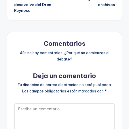
desazolve del Dren
archivos
entradas
Reynosa
Comentarios
Aún no hay comentarios. ¿Por qué no comienzas el
debate?
Deja un comentario
Tu dirección de correo electrónico no será publicada.
Los campos obligatorios están marcados con
*