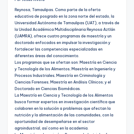
Reynosa, Tamaulipas. Como parte de la oferta
educativa de posgrado en la zona norte del estado, la
Universidad Autónoma de Tamaulipas (UAT), a través de
la Unidad Académica Multidisciplinaria Reynosa Aztlán
(UAMRA), ofrece cuatro programas de maestría y un
doctorado enfocados en impulsar la investigación y
fortalecer las competencias especializadas en
diferentes áreas del conocimiento.
Los programas que se ofertan son: Maestría en Ciencia
y Tecnología de los Alimentos; Maestría en Ingeniería y
Procesos Industriales; Maestría en Criminología y
Ciencias Forenses; Maestría en Análisis Clínicos; y el
Doctorado en Ciencias Biomédicas.
La Maestría en Ciencia y Tecnología de los Alimentos
busca formar expertos en investigación científica que
colaboren en la solución a problemas que afectan la
nutrición y la alimentación de las comunidades, con la
oportunidad de desempeñarse en el sector
agroindustrial, así como en la academia.