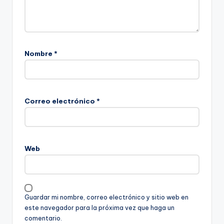
Nombre
*
Correo electrónico
*
Web
Guardar mi nombre, correo electrónico y sitio web en
este navegador para la próxima vez que haga un
comentario.