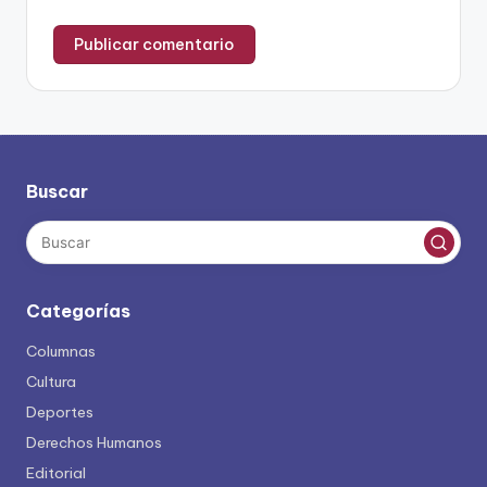
Buscar
Categorías
Columnas
Cultura
Deportes
Derechos Humanos
Editorial