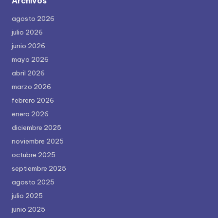
Archivos
agosto 2026
julio 2026
junio 2026
mayo 2026
abril 2026
marzo 2026
febrero 2026
enero 2026
diciembre 2025
noviembre 2025
octubre 2025
septiembre 2025
agosto 2025
julio 2025
junio 2025