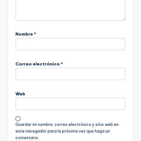
Nombre
*
Correo electrónico
*
Web
Guardar mi nombre, correo electrónico y sitio web en
este navegador para la próxima vez que haga un
comentario.