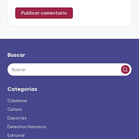
Buscar
Categorías
Columnas
Cultura
Deportes
Derechos Humanos
Editorial