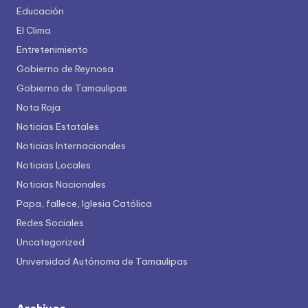
Educación
El Clima
Entretenimiento
Gobierno de Reynosa
Gobierno de Tamaulipas
Nota Roja
Noticias Estatales
Noticias Internacionales
Noticias Locales
Noticias Nacionales
Papa, fallece, Iglesia Católica
Redes Sociales
Uncategorized
Universidad Autónoma de Tamaulipas