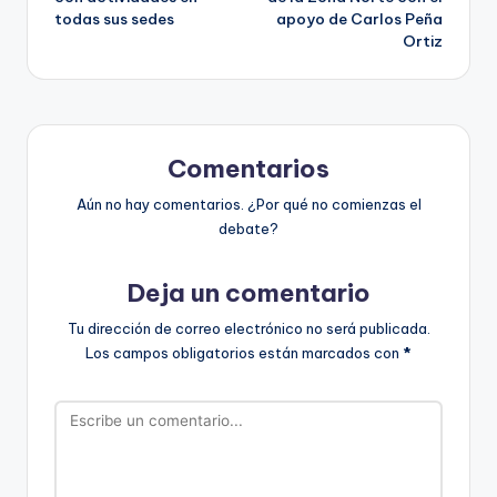
entradas
todas sus sedes
apoyo de Carlos Peña
Ortiz
Comentarios
Aún no hay comentarios. ¿Por qué no comienzas el
debate?
Deja un comentario
Tu dirección de correo electrónico no será publicada.
Los campos obligatorios están marcados con
*