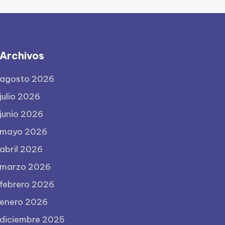
Archivos
agosto 2026
julio 2026
junio 2026
mayo 2026
abril 2026
marzo 2026
febrero 2026
enero 2026
diciembre 2025