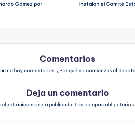
ernardo Gómez por
Instalan el Comité Est
Comentarios
ún no hay comentarios. ¿Por qué no comienzas el debat
Deja un comentario
o electrónico no será publicada.
Los campos obligatorios