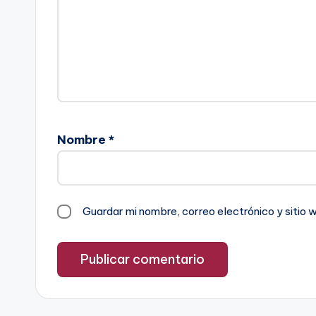
Nombre
*
Guardar mi nombre, correo electrónico y sitio