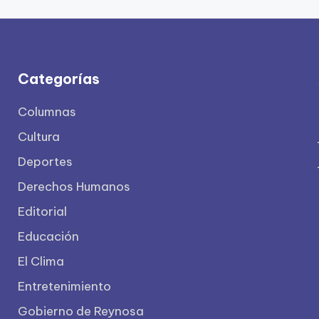
Categorías
Columnas
Cultura
Deportes
Derechos Humanos
Editorial
Educación
El Clima
Entretenimiento
Gobierno de Reynosa