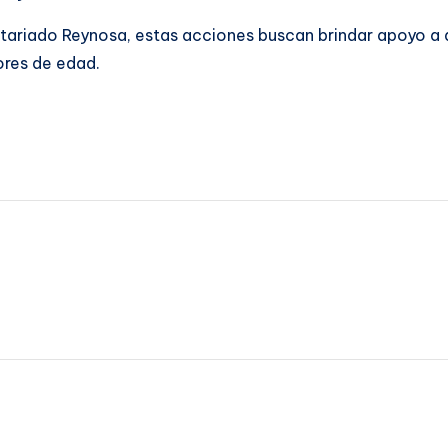
tariado Reynosa, estas acciones buscan brindar apoyo a q
ores de edad.