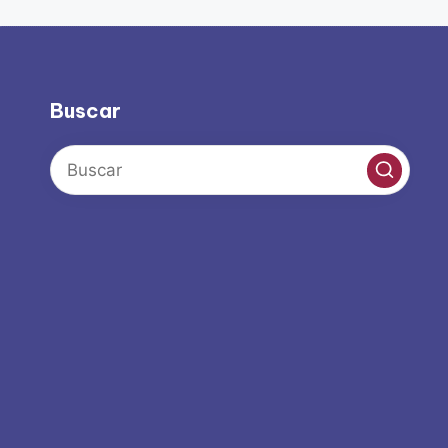
Buscar