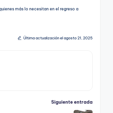
uienes más lo necesitan en el regreso a
Última actualización el agosto 21, 2025
Siguiente entrada