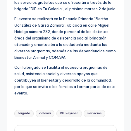
los servicios gratuitos que se ofrecerán a través de la
brigada “DIF en Tu Colonia”, el próximo martes 2 de junio.
El evento se realizará en la Escuela Primaria “Bertha
González de Garza Zamora”, ubicada en calle Miguel
Hidalgo número 232, donde personal de las distintas
áreas del organismo de asistencia social, brindarán
atención y orientación a la ciudadanía mediante los
diversos programas, además de las dependencias como
Bienestar Animal y COMAPA.
Con la brigada se facilita el acceso a programas de
salud, asistencia social y diversos apoyos que
contribuyen al bienestar y desarrollo de la comunidad,
por lo que se invita a las familias a formar parte de este
evento.
Etiquetas:
brigada
colonia
DIF Reynosa
s ervicios