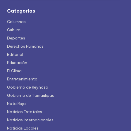
Categorías
Columnas
Cultura
Deportes
Derechos Humanos
Editorial
Educación
El Clima
Entretenimiento
Gobierno de Reynosa
Gobierno de Tamaulipas
Nota Roja
Noticias Estatales
Noticias Internacionales
Noticias Locales