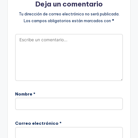
Deja un comentario
Tu dirección de correo electrónico no será publicada.
Los campos obligatorios están marcados con
*
Nombre
*
Correo electrónico
*