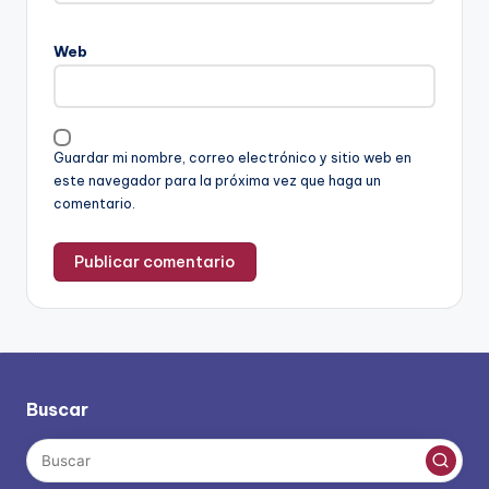
Web
Guardar mi nombre, correo electrónico y sitio web en
este navegador para la próxima vez que haga un
comentario.
Buscar