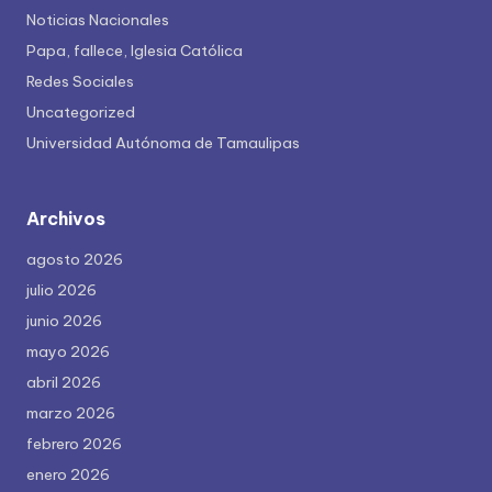
Noticias Nacionales
Papa, fallece, Iglesia Católica
Redes Sociales
Uncategorized
Universidad Autónoma de Tamaulipas
Archivos
agosto 2026
julio 2026
junio 2026
mayo 2026
abril 2026
marzo 2026
febrero 2026
enero 2026