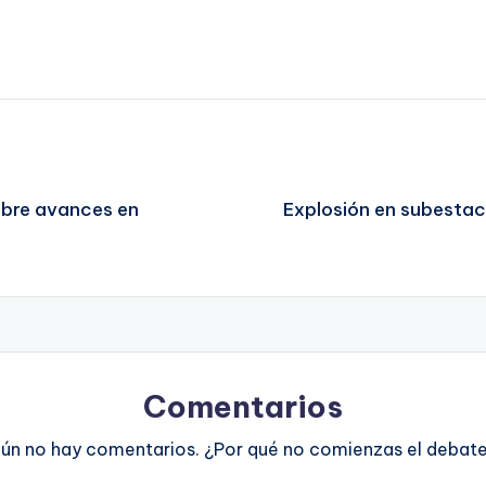
obre avances en
Explosión en subestac
Comentarios
ún no hay comentarios. ¿Por qué no comienzas el debat