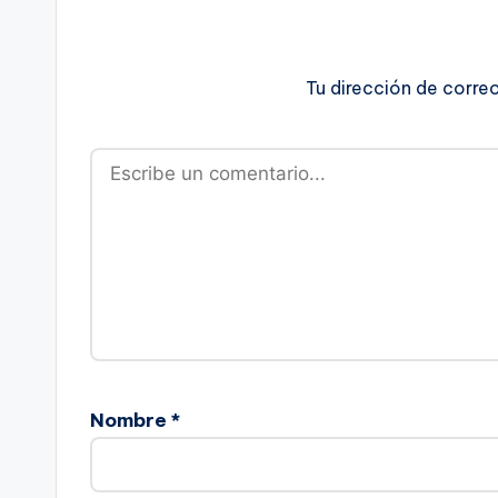
Tu dirección de corre
Nombre
*