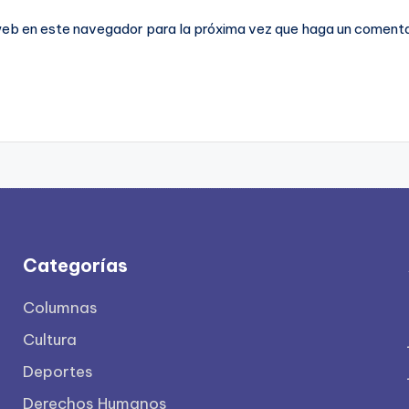
 web en este navegador para la próxima vez que haga un comenta
Categorías
Columnas
Cultura
Deportes
Derechos Humanos