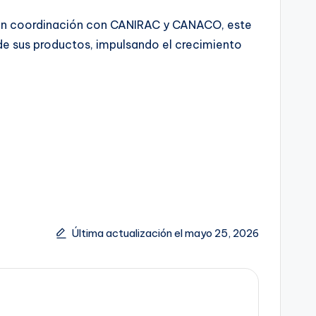
, en coordinación con CANIRAC y CANACO, este
e sus productos, impulsando el crecimiento
Última actualización el mayo 25, 2026