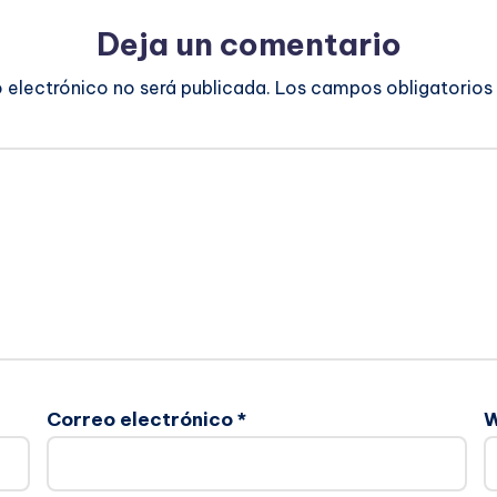
Deja un comentario
o electrónico no será publicada.
Los campos obligatorios
Correo electrónico
*