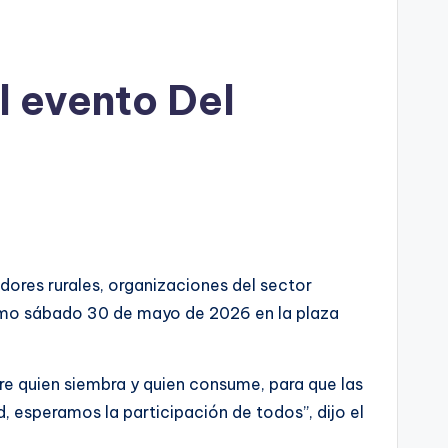
el evento Del
dores rurales, organizaciones del sector
óximo sábado 30 de mayo de 2026 en la plaza
re quien siembra y quien consume, para que las
, esperamos la participación de todos”, dijo el