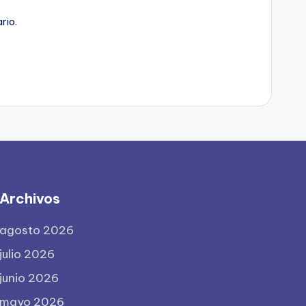
rio.
Archivos
agosto 2026
julio 2026
junio 2026
mayo 2026