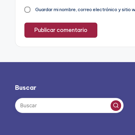
Guardar mi nombre, correo electrónico y sitio
Buscar