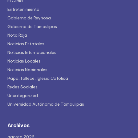
El Clima
Entretenimiento
Gobierno de Reynosa
Gobierno de Tamaulipas
Nota Roja
Noticias Estatales
Noticias Internacionales
Noticias Locales
Noticias Nacionales
Papa, fallece, Iglesia Católica
Redes Sociales
Uncategorized
Universidad Autónoma de Tamaulipas
Archivos
agosto 2026