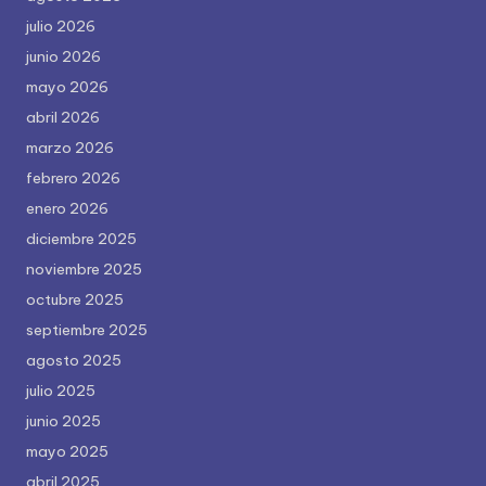
julio 2026
junio 2026
mayo 2026
abril 2026
marzo 2026
febrero 2026
enero 2026
diciembre 2025
noviembre 2025
octubre 2025
septiembre 2025
agosto 2025
julio 2025
junio 2025
mayo 2025
abril 2025