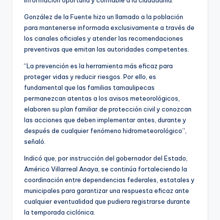
González de la Fuente hizo un llamado a la población
para mantenerse informada exclusivamente a través de
los canales oficiales y atender las recomendaciones
preventivas que emitan las autoridades competentes.
“La prevención es la herramienta más eficaz para
proteger vidas y reducir riesgos. Por ello, es
fundamental que las familias tamaulipecas
permanezcan atentas a los avisos meteorológicos,
elaboren su plan familiar de protección civil y conozcan
las acciones que deben implementar antes, durante y
después de cualquier fenómeno hidrometeorológico”,
señaló.
Indicó que, por instrucción del gobernador del Estado,
Américo Villarreal Anaya, se continúa fortaleciendo la
coordinación entre dependencias federales, estatales y
municipales para garantizar una respuesta eficaz ante
cualquier eventualidad que pudiera registrarse durante
la temporada ciclónica.