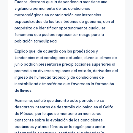
Fuente, destacó que la dependencia mantiene una
vigilancia permanente de las condiciones
meteorológicas en coordinación con instancias
especializadas de los tres órdenes de gobierno, con el
propósito de identificar oportunamente cualquier
fenómeno que pudiera representar riesgo para la
población tamaulipeca.
Explicó que, de acuerdo con los pronósticos y
tendencias meteorológicas actuales, durante el mes de
junio podrían presentarse precipitaciones superiores al
promedio en diversas regiones del estado, derivadas del
ingreso de humedad tropical y de condiciones de
inestabilidad atmosférica que favorecen la formación
de lluvias.
Asimismo, señaló que durante este periodo no se
descartan intentos de desarrollo ciclónico en el Golfo
de México, por lo que se mantiene un monitoreo
constante sobre la evolución de las condiciones
oceánicas y atmosféricas en la región para emitir
información oportuna y confiable a la ciudadanía.