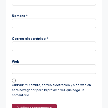
Nombre
*
Correo electrónico
*
Web
Guardar mi nombre, correo electrónico y sitio web en
este navegador para la próxima vez que haga un
comentario.