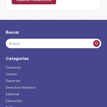
Buscar
Categorías
Columnas
Cultura
Deportes
Derechos Humanos
Editorial
Educación