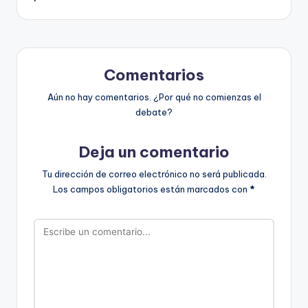
Comentarios
Aún no hay comentarios. ¿Por qué no comienzas el
debate?
Deja un comentario
Tu dirección de correo electrónico no será publicada.
Los campos obligatorios están marcados con
*