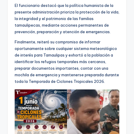
El funcionario destacó que la política humanista de la
presente administración prioriza la protección de la vida,
la integridad y el patrimonio de las familias
tamaulipecas, mediante acciones permanentes de
prevención, preparación y atención de emergencias.
Finalmente, reiteró su compromiso de informar
oportunamente sobre cualquier sistema meteorológico
de interés para Tamaulipas y exhortó a la población a
identificar los refugios temporales más cercanos,
preparar documentos importantes, contar con una
mochila de emergencia y mantenerse preparada durante
toda la Temporada de Ciclones Tropicales 2026.