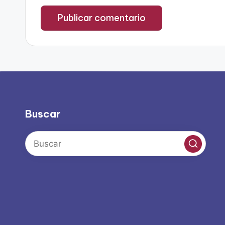
Buscar