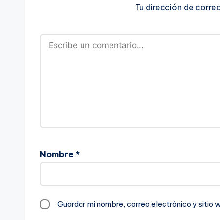
Tu dirección de corre
Nombre
*
Guardar mi nombre, correo electrónico y sitio