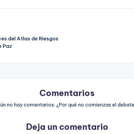
es del Atlas de Riesgos
e Paz
Comentarios
ún no hay comentarios. ¿Por qué no comienzas el debat
Deja un comentario