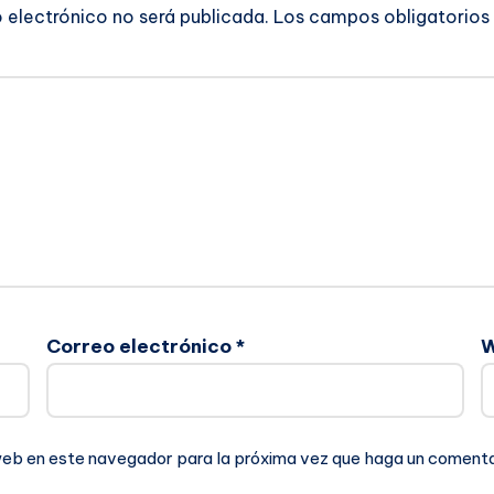
o electrónico no será publicada.
Los campos obligatorios
Correo electrónico
*
 web en este navegador para la próxima vez que haga un comenta