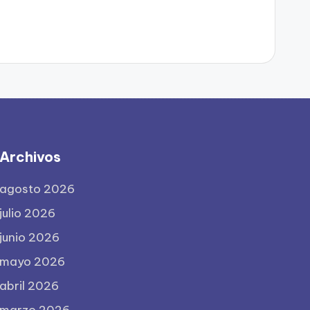
Archivos
agosto 2026
julio 2026
junio 2026
mayo 2026
abril 2026