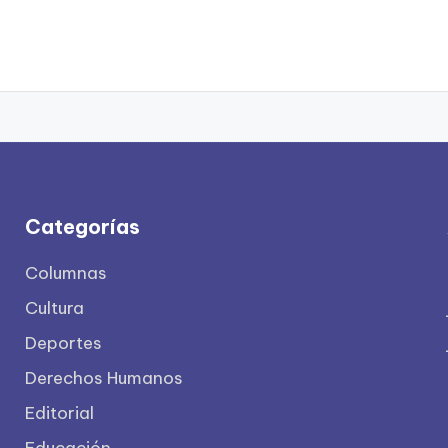
Categorías
Columnas
Cultura
Deportes
Derechos Humanos
Editorial