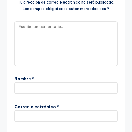
Tu dirección de correo electrónico no será publicada.
Los campos obligatorios están marcados con
*
Nombre
*
Correo electrónico
*