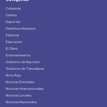
Columnas
Cultura
Deportes
Derechos Humanos
Editorial
Educación
El Clima
Entretenimiento
Gobierno de Reynosa
Gobierno de Tamaulipas
Nota Roja
Noticias Estatales
Noticias Internacionales
Noticias Locales
Noticias Nacionales