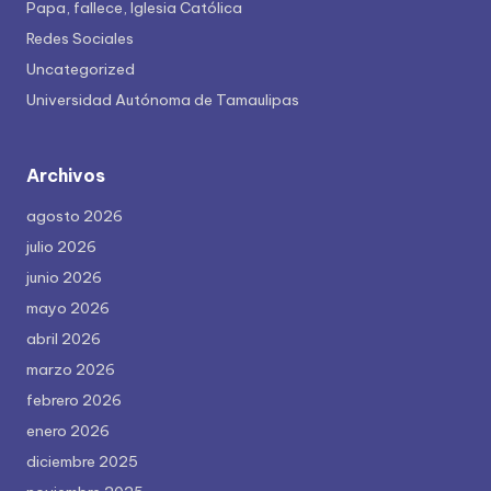
Papa, fallece, Iglesia Católica
Redes Sociales
Uncategorized
Universidad Autónoma de Tamaulipas
Archivos
agosto 2026
julio 2026
junio 2026
mayo 2026
abril 2026
marzo 2026
febrero 2026
enero 2026
diciembre 2025