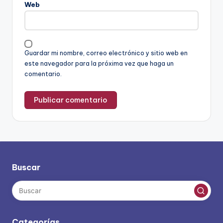
Web
Guardar mi nombre, correo electrónico y sitio web en
este navegador para la próxima vez que haga un
comentario.
Buscar
Categorías