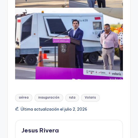
Etiquetas:
aérea
inauguración
ruta
Volaris
Última actualización el julio 2, 2026
Jesus Rivera