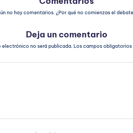
Comentarios
ún no hay comentarios. ¿Por qué no comienzas el debat
Deja un comentario
o electrónico no será publicada.
Los campos obligatorios