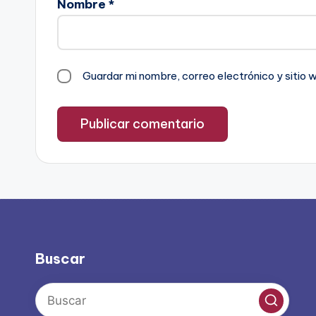
Nombre
*
Guardar mi nombre, correo electrónico y sitio
Buscar