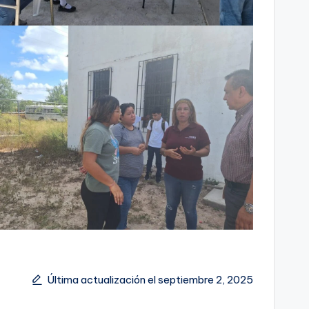
Última actualización el septiembre 2, 2025