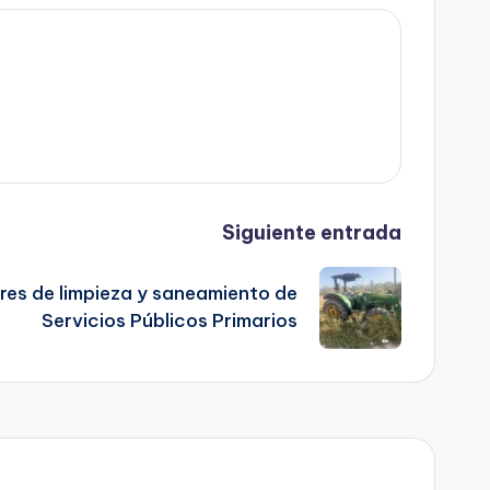
Siguiente entrada
res de limpieza y saneamiento de
Servicios Públicos Primarios