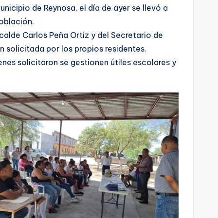
nicipio de Reynosa, el día de ayer se llevó a
oblación.
calde Carlos Peña Ortiz y del Secretario de
n solicitada por los propios residentes.
es solicitaron se gestionen útiles escolares y