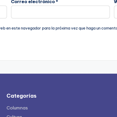
Correo electrónico
*
 web en este navegador para la próxima vez que haga un comenta
Categorías
Columnas