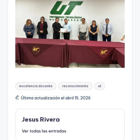
Etiquetas:
excelencia docente
reconocimiento
ut
Última actualización el abril 15, 2026
Jesus Rivera
Ver todas las entradas