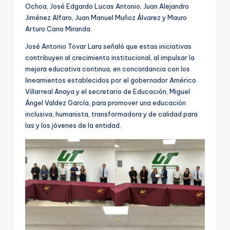
Ochoa, José Edgardo Lucas Antonio, Juan Alejandro
Jiménez Alfaro, Juan Manuel Muñoz Álvarez y Mauro
Arturo Cano Miranda.
José Antonio Tovar Lara señaló que estas iniciativas
contribuyen al crecimiento institucional, al impulsar la
mejora educativa continua, en concordancia con los
lineamientos establecidos por el gobernador Américo
Villarreal Anaya y el secretario de Educación, Miguel
Ángel Valdez García, para promover una educación
inclusiva, humanista, transformadora y de calidad para
las y los jóvenes de la entidad.