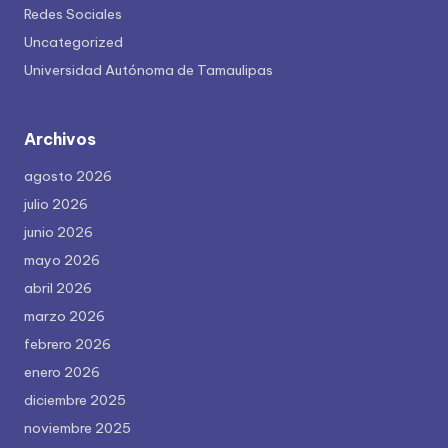
Redes Sociales
Uncategorized
Universidad Autónoma de Tamaulipas
Archivos
agosto 2026
julio 2026
junio 2026
mayo 2026
abril 2026
marzo 2026
febrero 2026
enero 2026
diciembre 2025
noviembre 2025