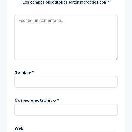
Los campos obligatorios están marcados con
*
Nombre
*
Correo electrónico
*
Web