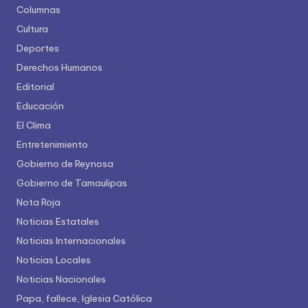
Columnas
Cultura
Deportes
Derechos Humanos
Editorial
Educación
El Clima
Entretenimiento
Gobierno de Reynosa
Gobierno de Tamaulipas
Nota Roja
Noticias Estatales
Noticias Internacionales
Noticias Locales
Noticias Nacionales
Papa, fallece, Iglesia Católica