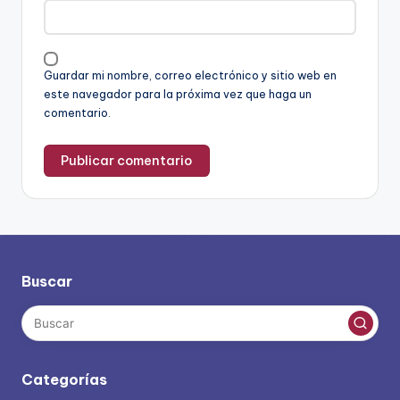
Guardar mi nombre, correo electrónico y sitio web en
este navegador para la próxima vez que haga un
comentario.
Buscar
Categorías