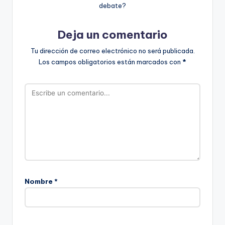
debate?
Deja un comentario
Tu dirección de correo electrónico no será publicada.
Los campos obligatorios están marcados con
*
Nombre
*