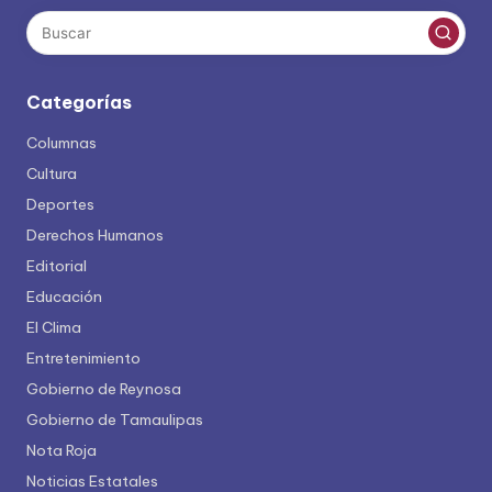
Categorías
Columnas
Cultura
Deportes
Derechos Humanos
Editorial
Educación
El Clima
Entretenimiento
Gobierno de Reynosa
Gobierno de Tamaulipas
Nota Roja
Noticias Estatales