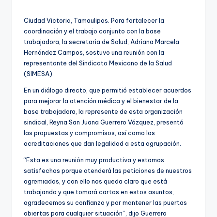
por
Ciudad Victoria, Tamaulipas. Para fortalecer la
coordinación y el trabajo conjunto con la base
trabajadora, la secretaria de Salud, Adriana Marcela
Hernández Campos, sostuvo una reunión con la
representante del Sindicato Mexicano de la Salud
(SIMESA).
En un diálogo directo, que permitió establecer acuerdos
para mejorar la atención médica y el bienestar de la
base trabajadora, la represente de esta organización
sindical, Reyna San Juana Guerrero Vázquez, presentó
las propuestas y compromisos, así como las
acreditaciones que dan legalidad a esta agrupación.
“Esta es una reunión muy productiva y estamos
satisfechos porque atenderá las peticiones de nuestros
agremiados, y con ello nos queda claro que está
trabajando y que tomará cartas en estos asuntos,
agradecemos su confianza y por mantener las puertas
abiertas para cualquier situación”, dijo Guerrero