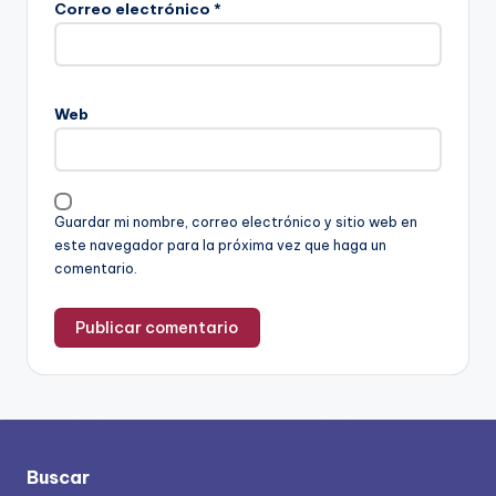
Correo electrónico
*
Web
Guardar mi nombre, correo electrónico y sitio web en
este navegador para la próxima vez que haga un
comentario.
Buscar