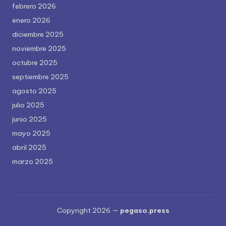
febrero 2026
enero 2026
diciembre 2025
noviembre 2025
octubre 2025
septiembre 2025
agosto 2025
julio 2025
junio 2025
mayo 2025
abril 2025
marzo 2025
Copyright 2026 —
pegaso.press