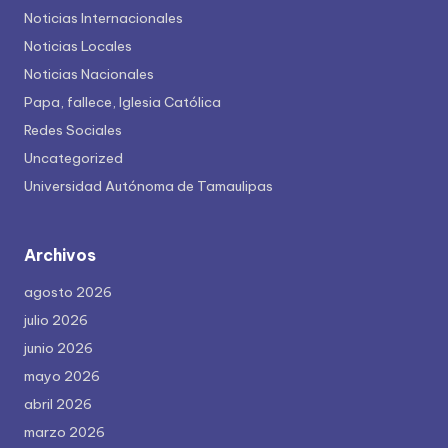
Noticias Internacionales
Noticias Locales
Noticias Nacionales
Papa, fallece, Iglesia Católica
Redes Sociales
Uncategorized
Universidad Autónoma de Tamaulipas
Archivos
agosto 2026
julio 2026
junio 2026
mayo 2026
abril 2026
marzo 2026