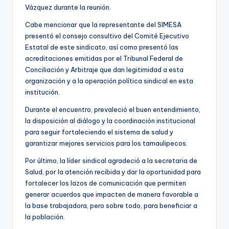
Vázquez durante la reunión.
Cabe mencionar que la representante del SIMESA
presentó el consejo consultivo del Comité Ejecutivo
Estatal de este sindicato, así como presentó las
acreditaciones emitidas por el Tribunal Federal de
Conciliación y Arbitraje que dan legitimidad a esta
organización y a la operación política sindical en esta
institución.
Durante el encuentro, prevaleció el buen entendimiento,
la disposición al diálogo y la coordinación institucional
para seguir fortaleciendo el sistema de salud y
garantizar mejores servicios para los tamaulipecos.
Por último, la líder sindical agradeció a la secretaria de
Salud, por la atención recibida y dar la oportunidad para
fortalecer los lazos de comunicación que permiten
generar acuerdos que impacten de manera favorable a
la base trabajadora, pero sobre todo, para beneficiar a
la población.