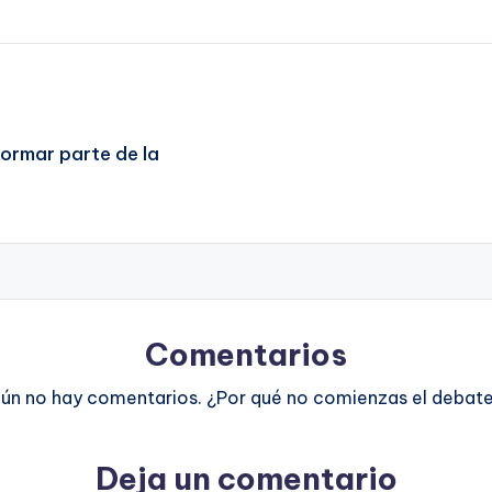
formar parte de la
Comentarios
ún no hay comentarios. ¿Por qué no comienzas el debat
Deja un comentario