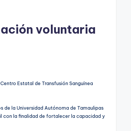
ación voluntaria
l Centro Estatal de Transfusión Sanguínea
nos de la Universidad Autónoma de Tamaulipas
 con la finalidad de fortalecer la capacidad y