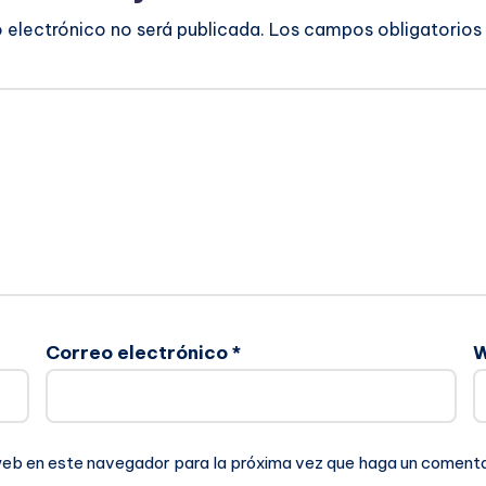
o electrónico no será publicada.
Los campos obligatorios
Correo electrónico
*
 web en este navegador para la próxima vez que haga un comenta