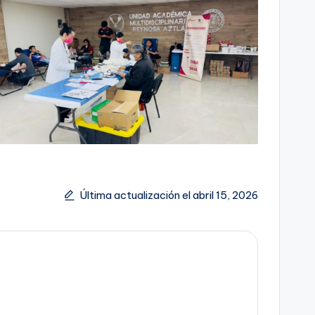
Última actualización el abril 15, 2026