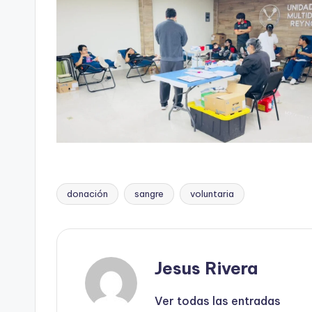
donación
sangre
voluntaria
Etiquetas:
Jesus Rivera
Ver todas las entradas