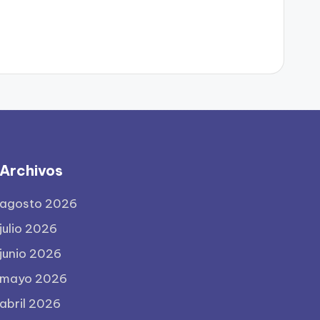
Archivos
agosto 2026
julio 2026
junio 2026
mayo 2026
abril 2026