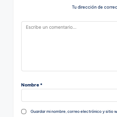
Tu dirección de corre
Nombre
*
Guardar mi nombre, correo electrónico y sitio