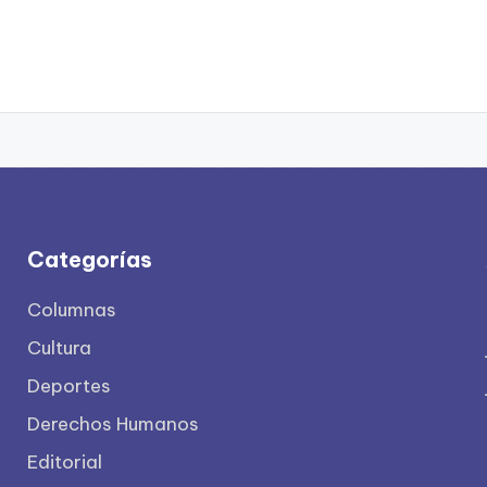
Categorías
Columnas
Cultura
Deportes
Derechos Humanos
Editorial