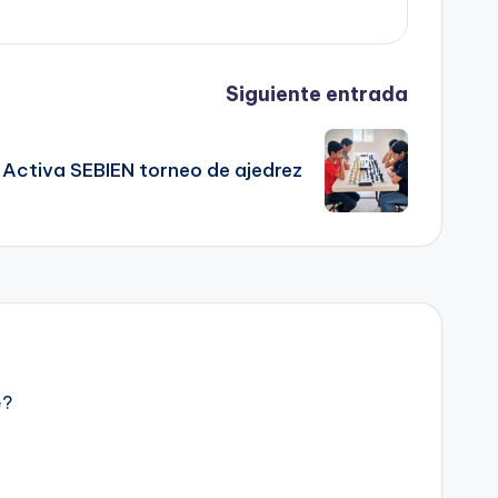
Siguiente entrada
Activa SEBIEN torneo de ajedrez
e?