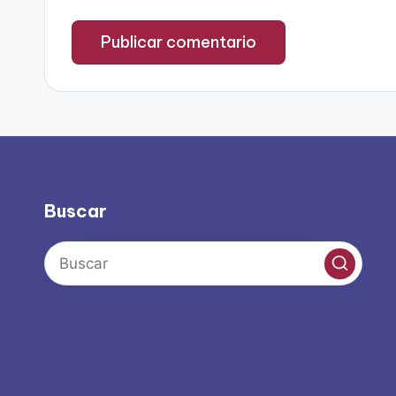
Buscar