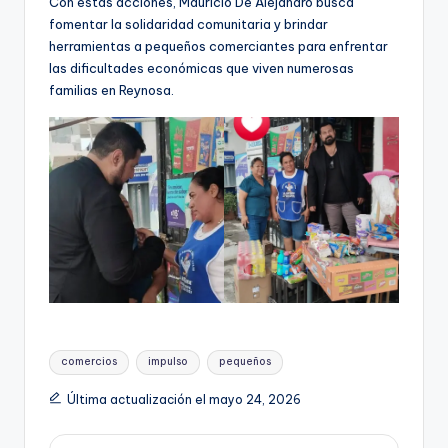
Con estas acciones, Mauricio De Alejandro busca
fomentar la solidaridad comunitaria y brindar
herramientas a pequeños comerciantes para enfrentar
las dificultades económicas que viven numerosas
familias en Reynosa.
Etiquetas:
comercios
impulso
pequeños
Última actualización el mayo 24, 2026