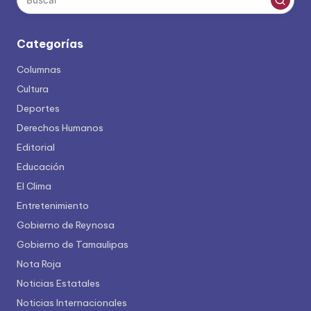
Categorías
Columnas
Cultura
Deportes
Derechos Humanos
Editorial
Educación
El Clima
Entretenimiento
Gobierno de Reynosa
Gobierno de Tamaulipas
Nota Roja
Noticias Estatales
Noticias Internacionales