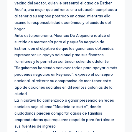
vecina del sector, quien le presentó el caso de Esther
Acuña, una mujer que enfrenta una situación complicada
al tener a su esposo postrado en cama, mientras ella
asume la responsabilidad económica y el cuidado del
hogar.
Ante este panorama, Mauricio De Alejandro realizó el
surtido de mercancía para el pequeño negocio de
Esther, con el objetivo de que las ganancias obtenidas
representen un apoyo adicional para sus finanzas
familiares y le permitan continuar saliendo adelante.
“Seguiremos haciendo convocatorias para apoyar a más
pequeños negocios en Reynosa”, expresó el consejero
nacional, al reiterar su compromiso de mantener este
tipo de acciones sociales en diferentes colonias de la
ciudad.
La iniciativa ha comenzado a ganar presencia en redes
sociales bajo el lema “Mauricio te surte”, donde
ciudadanos pueden compartir casos de familias
emprendedoras que requieren respaldo para fortalecer
sus fuentes de ingreso.