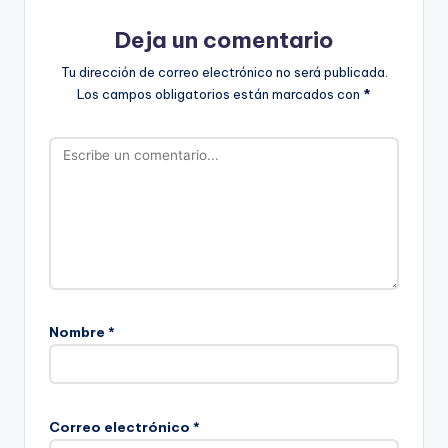
Deja un comentario
Tu dirección de correo electrónico no será publicada.
Los campos obligatorios están marcados con
*
Nombre
*
Correo electrónico
*