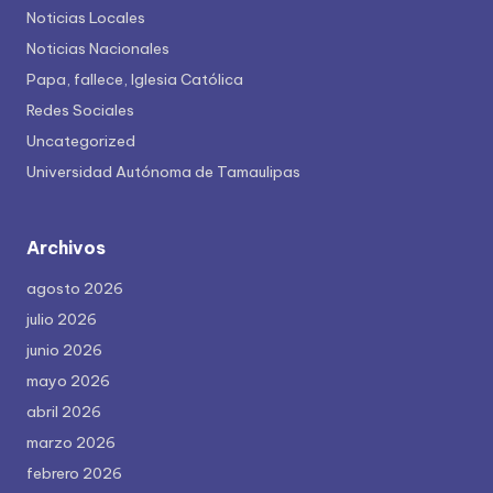
Noticias Locales
Noticias Nacionales
Papa, fallece, Iglesia Católica
Redes Sociales
Uncategorized
Universidad Autónoma de Tamaulipas
Archivos
agosto 2026
julio 2026
junio 2026
mayo 2026
abril 2026
marzo 2026
febrero 2026