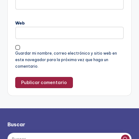
Web
Guardar mi nombre, correo electrónico y sitio web en
este navegador para la próxima vez que haga un
comentario.
Buscar