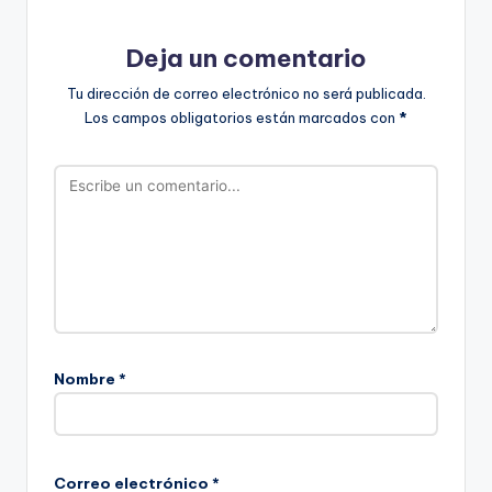
Deja un comentario
Tu dirección de correo electrónico no será publicada.
Los campos obligatorios están marcados con
*
Nombre
*
Correo electrónico
*