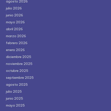
agosto 2026
julio 2026
junio 2026
mayo 2026
abril 2026
marzo 2026
febrero 2026
enero 2026
diciembre 2025
noviembre 2025
octubre 2025
septiembre 2025
agosto 2025
julio 2025
junio 2025
mayo 2025