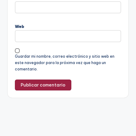
Web
Guardar mi nombre, correo electrónico y sitio web en
este navegador para la próxima vez que haga un
comentario.