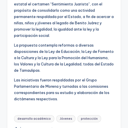
estatal el certamen “Sentimiento Juarista”, con el
propósito de consolidarlo como una actividad
permanente respaldada por el Estado, a fin de acercar a
niñas, niños y jóvenes al legado de Benito Juárez y
promover la legalidad, la igualdad ante la ley y la
participación social.
La propuesta contempla reformas a diversas
disposiciones de la Ley de Educación, la Ley de Fomento
a la Cultura y la Ley para la Promoción del Humanismo,
los Valores y la Cultura de la Legalidad, todas del Estado
de Tamaulipas.
Las iniciativas fueron respaldadas por el Grupo
Parlamentario de Morena y turnadas a las comisiones
correspondientes para su estudio y elaboración de los
dictámenes respectivos.
Etiquetas:
desarrollo académico
Jóvenes
protección