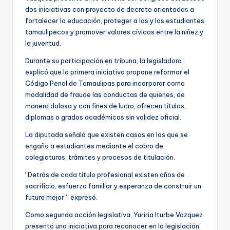
dos iniciativas con proyecto de decreto orientadas a
fortalecer la educación, proteger a las y los estudiantes
tamaulipecos y promover valores cívicos entre la niñez y
la juventud.
Durante su participación en tribuna, la legisladora
explicó que la primera iniciativa propone reformar el
Código Penal de Tamaulipas para incorporar como
modalidad de fraude las conductas de quienes, de
manera dolosa y con fines de lucro, ofrecen títulos,
diplomas o grados académicos sin validez oficial.
La diputada señaló que existen casos en los que se
engaña a estudiantes mediante el cobro de
colegiaturas, trámites y procesos de titulación.
“Detrás de cada título profesional existen años de
sacrificio, esfuerzo familiar y esperanza de construir un
futuro mejor”, expresó.
Como segunda acción legislativa, Yuriria Iturbe Vázquez
presentó una iniciativa para reconocer en la legislación