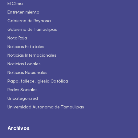
El Clima
Entretenimiento
Gobierno de Reynosa
Gobierno de Tamaulipas
Nota Roja
Noticias Estatales
Noticias Internacionales
Noticias Locales
Noticias Nacionales
Papa, fallece, Iglesia Católica
Redes Sociales
Uncategorized
Universidad Autónoma de Tamaulipas
Archivos