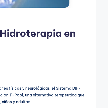
Hidroterapia en
nes físicas y neurológicas, el Sistema DIF-
ación T-Pool, una alternativa terapéutica que
 niños y adultos.