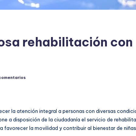
sa rehabilitación con 
comentarios
ecer la atención integral a personas con diversas condicio
ne a disposición de la ciudadanía el servicio de rehabilit
 favorecer la movilidad y contribuir al bienestar de niñas,