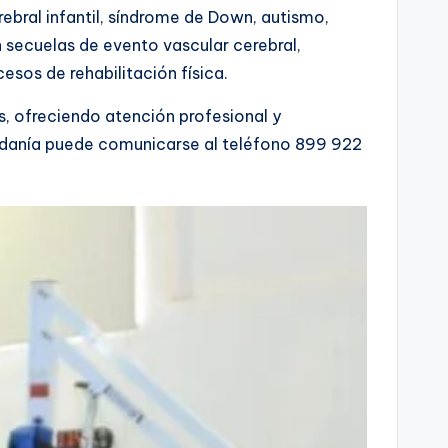
ebral infantil, síndrome de Down, autismo,
n secuelas de evento vascular cerebral,
esos de rehabilitación física.
s, ofreciendo atención profesional y
udadanía puede comunicarse al teléfono 899 922