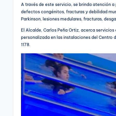
A través de este servicio, se brinda atención 
defectos congénitos, fracturas y debilidad mus
Parkinson, lesiones medulares, fracturas, desg
El Alcalde, Carlos Peña Ortiz, acerca servicio
personalizada en las instalaciones del Centro 
1178.