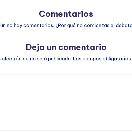
Comentarios
ún no hay comentarios. ¿Por qué no comienzas el debat
Deja un comentario
o electrónico no será publicada.
Los campos obligatorios