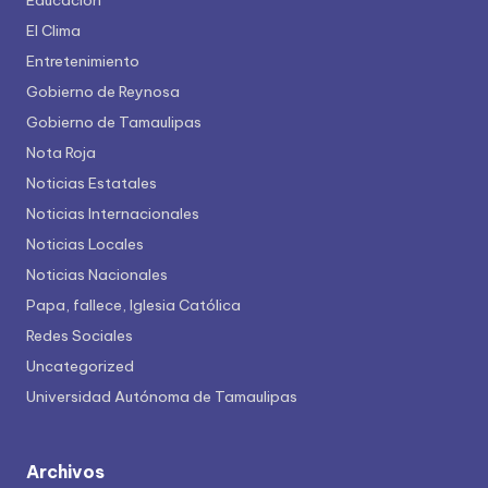
Educación
El Clima
Entretenimiento
Gobierno de Reynosa
Gobierno de Tamaulipas
Nota Roja
Noticias Estatales
Noticias Internacionales
Noticias Locales
Noticias Nacionales
Papa, fallece, Iglesia Católica
Redes Sociales
Uncategorized
Universidad Autónoma de Tamaulipas
Archivos