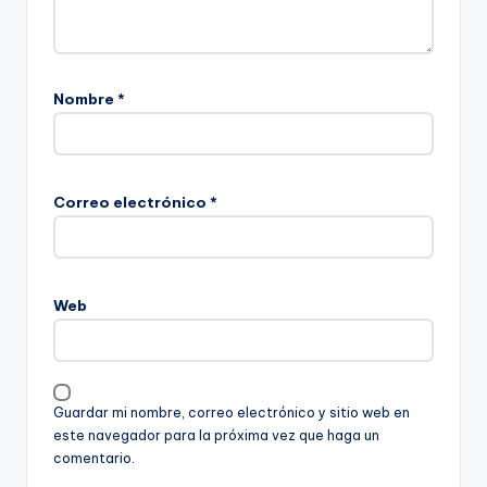
Nombre
*
Correo electrónico
*
Web
Guardar mi nombre, correo electrónico y sitio web en
este navegador para la próxima vez que haga un
comentario.