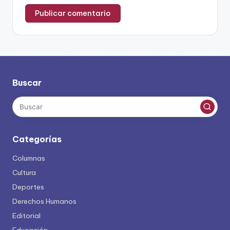
Buscar
Categorías
Columnas
Cultura
Deportes
Derechos Humanos
Editorial