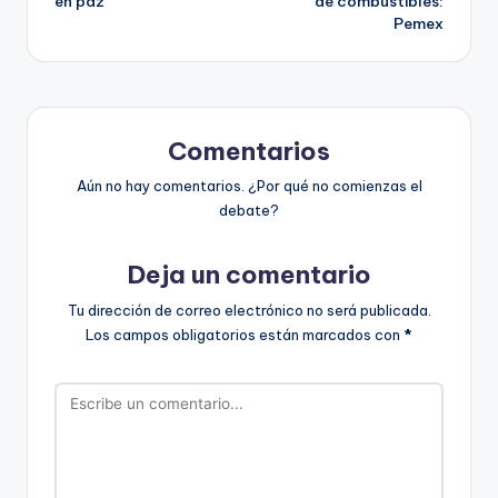
en paz
de combustibles:
Pemex
Comentarios
Aún no hay comentarios. ¿Por qué no comienzas el
debate?
Deja un comentario
Tu dirección de correo electrónico no será publicada.
Los campos obligatorios están marcados con
*