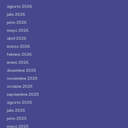
agosto 2026
julio 2026
junio 2026
mayo 2026
abril 2026
marzo 2026
febrero 2026
enero 2026
diciembre 2025
noviembre 2025
octubre 2025
septiembre 2025
agosto 2025
julio 2025
junio 2025
mayo 2025