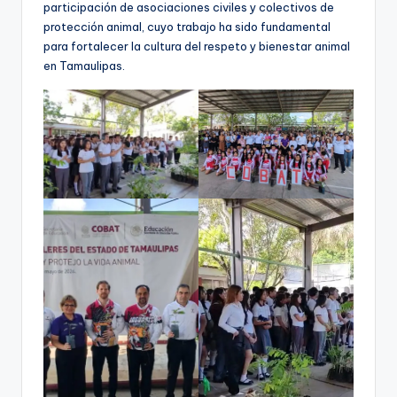
participación de asociaciones civiles y colectivos de
protección animal, cuyo trabajo ha sido fundamental
para fortalecer la cultura del respeto y bienestar animal
en Tamaulipas.