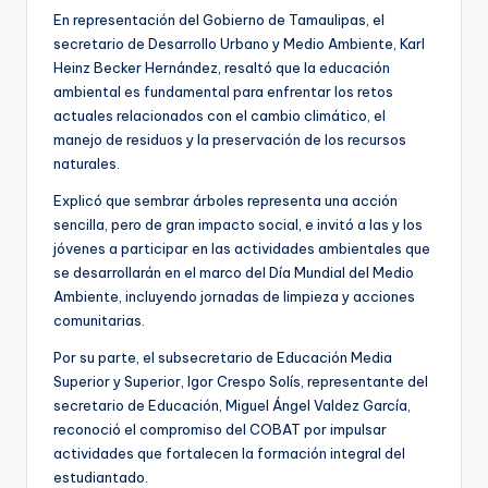
En representación del Gobierno de Tamaulipas, el
secretario de Desarrollo Urbano y Medio Ambiente, Karl
Heinz Becker Hernández, resaltó que la educación
ambiental es fundamental para enfrentar los retos
actuales relacionados con el cambio climático, el
manejo de residuos y la preservación de los recursos
naturales.
Explicó que sembrar árboles representa una acción
sencilla, pero de gran impacto social, e invitó a las y los
jóvenes a participar en las actividades ambientales que
se desarrollarán en el marco del Día Mundial del Medio
Ambiente, incluyendo jornadas de limpieza y acciones
comunitarias.
Por su parte, el subsecretario de Educación Media
Superior y Superior, Igor Crespo Solís, representante del
secretario de Educación, Miguel Ángel Valdez García,
reconoció el compromiso del COBAT por impulsar
actividades que fortalecen la formación integral del
estudiantado.