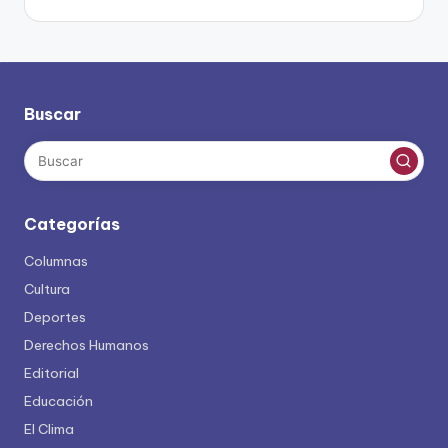
Buscar
Categorías
Columnas
Cultura
Deportes
Derechos Humanos
Editorial
Educación
El Clima