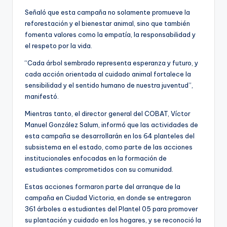
Señaló que esta campaña no solamente promueve la
reforestación y el bienestar animal, sino que también
fomenta valores como la empatía, la responsabilidad y
el respeto por la vida.
“Cada árbol sembrado representa esperanza y futuro, y
cada acción orientada al cuidado animal fortalece la
sensibilidad y el sentido humano de nuestra juventud”,
manifestó.
Mientras tanto, el director general del COBAT, Víctor
Manuel González Salum, informó que las actividades de
esta campaña se desarrollarán en los 64 planteles del
subsistema en el estado, como parte de las acciones
institucionales enfocadas en la formación de
estudiantes comprometidos con su comunidad.
Estas acciones formaron parte del arranque de la
campaña en Ciudad Victoria, en donde se entregaron
361 árboles a estudiantes del Plantel 05 para promover
su plantación y cuidado en los hogares, y se reconoció la