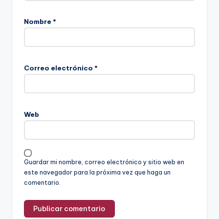
Nombre
*
Correo electrónico
*
Web
Guardar mi nombre, correo electrónico y sitio web en
este navegador para la próxima vez que haga un
comentario.