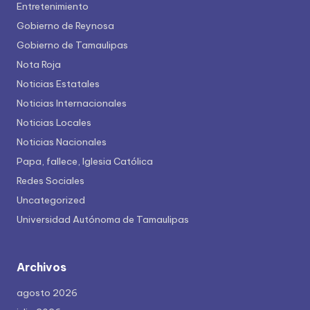
Entretenimiento
Gobierno de Reynosa
Gobierno de Tamaulipas
Nota Roja
Noticias Estatales
Noticias Internacionales
Noticias Locales
Noticias Nacionales
Papa, fallece, Iglesia Católica
Redes Sociales
Uncategorized
Universidad Autónoma de Tamaulipas
Archivos
agosto 2026