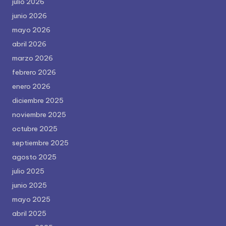
julio 2026
junio 2026
mayo 2026
abril 2026
marzo 2026
febrero 2026
enero 2026
diciembre 2025
noviembre 2025
octubre 2025
septiembre 2025
agosto 2025
julio 2025
junio 2025
mayo 2025
abril 2025