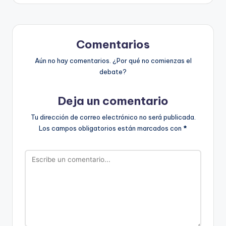
Comentarios
Aún no hay comentarios. ¿Por qué no comienzas el
debate?
Deja un comentario
Tu dirección de correo electrónico no será publicada.
Los campos obligatorios están marcados con
*