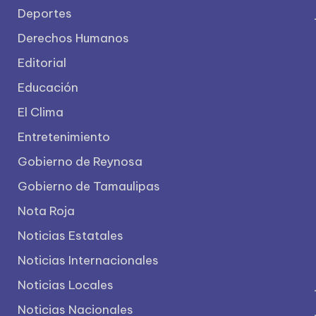
Deportes
Derechos Humanos
Editorial
Educación
El Clima
Entretenimiento
Gobierno de Reynosa
Gobierno de Tamaulipas
Nota Roja
Noticias Estatales
Noticias Internacionales
Noticias Locales
Noticias Nacionales