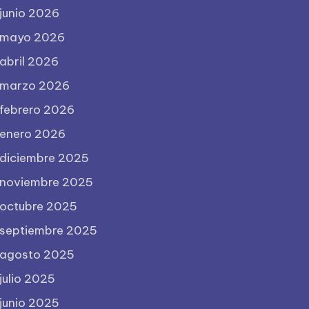
junio 2026
mayo 2026
abril 2026
marzo 2026
febrero 2026
enero 2026
diciembre 2025
noviembre 2025
octubre 2025
septiembre 2025
agosto 2025
julio 2025
junio 2025