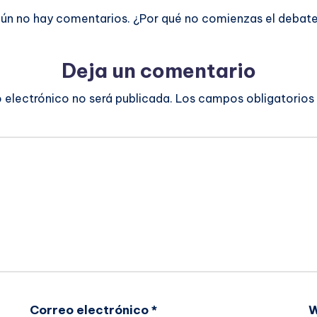
ún no hay comentarios. ¿Por qué no comienzas el debat
Deja un comentario
o electrónico no será publicada.
Los campos obligatorios
Correo electrónico
*