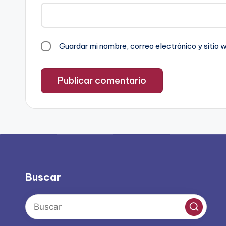
Guardar mi nombre, correo electrónico y sitio
Buscar