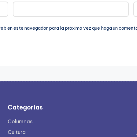
 web en este navegador para la próxima vez que haga un comenta
Categorías
Columnas
Cultura