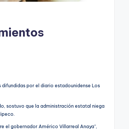
mientos
 difundidas por el diario estadounidense Los
o, sostuvo que la administración estatal niega
lipeco.
 el gobernador Américo Villarreal Anaya”,