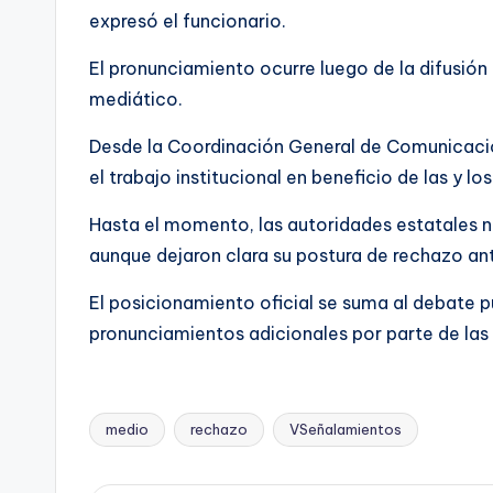
expresó el funcionario.
El pronunciamiento ocurre luego de la difusión
mediático.
Desde la Coordinación General de Comunicación
el trabajo institucional en beneficio de las y l
Hasta el momento, las autoridades estatales n
aunque dejaron clara su postura de rechazo an
El posicionamiento oficial se suma al debate p
pronunciamientos adicionales por parte de las
medio
rechazo
VSeñalamientos
Etiquetas: