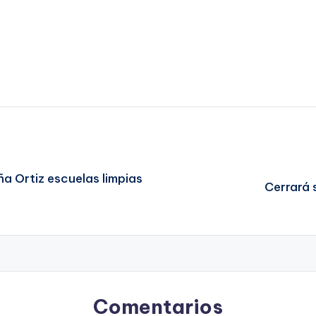
a Ortiz escuelas limpias
Cerrará 
Comentarios