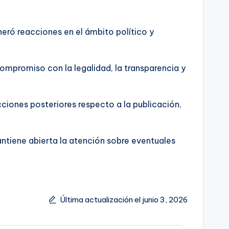
neró reacciones en el ámbito político y
ompromiso con la legalidad, la transparencia y
iones posteriores respecto a la publicación,
antiene abierta la atención sobre eventuales
Última actualización el junio 3, 2026