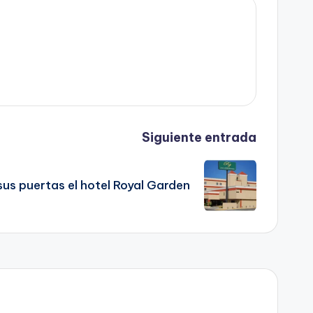
Siguiente entrada
sus puertas el hotel Royal Garden