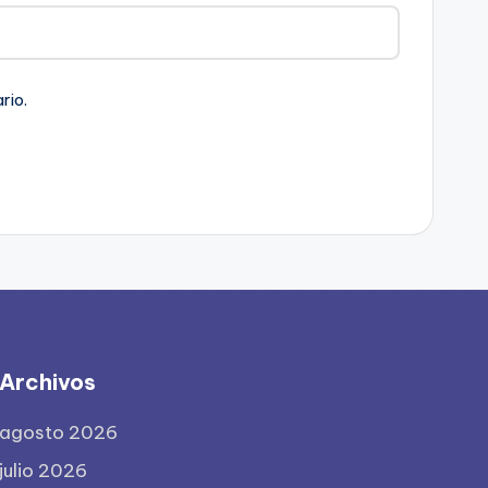
rio.
Archivos
agosto 2026
julio 2026