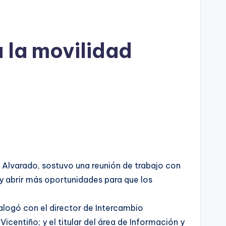
 la movilidad
Alvarado, sostuvo una reunión de trabajo con
 y abrir más oportunidades para que los
ialogó con el director de Intercambio
centiño; y el titular del área de Información y