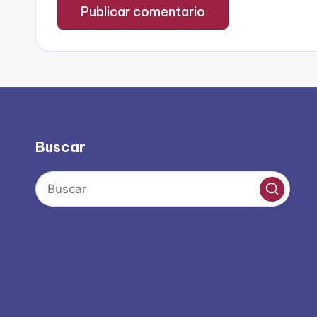
Buscar