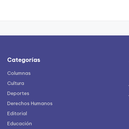
Categorías
Columnas
Cultura
Deportes
Derechos Humanos
Editorial
Educación