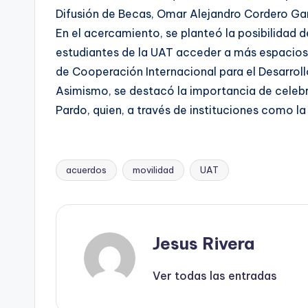
Difusión de Becas, Omar Alejandro Cordero Gar
En el acercamiento, se planteó la posibilidad 
estudiantes de la UAT acceder a más espacios 
de Cooperación Internacional para el Desarrol
Asimismo, se destacó la importancia de celebra
Pardo, quien, a través de instituciones como l
acuerdos
movilidad
UAT
Etiquetas:
Jesus Rivera
Ver todas las entradas