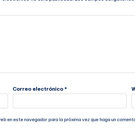
Correo electrónico
*
 web en este navegador para la próxima vez que haga un comenta