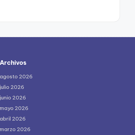
Archivos
agosto 2026
julio 2026
junio 2026
mayo 2026
abril 2026
marzo 2026