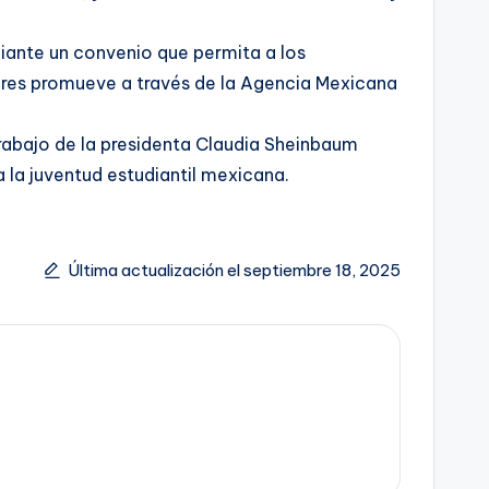
diante un convenio que permita a los
ores promueve a través de la Agencia Mexicana
trabajo de la presidenta Claudia Sheinbaum
 la juventud estudiantil mexicana.
Última actualización el septiembre 18, 2025