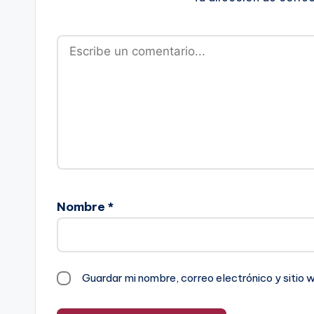
Nombre
*
Guardar mi nombre, correo electrónico y sitio