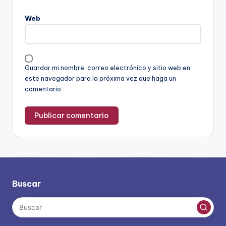
Web
Guardar mi nombre, correo electrónico y sitio web en
este navegador para la próxima vez que haga un
comentario.
Buscar