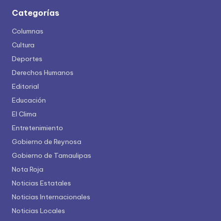
Categorías
Columnas
Cultura
Deportes
Derechos Humanos
Editorial
Educación
El Clima
Entretenimiento
Gobierno de Reynosa
Gobierno de Tamaulipas
Nota Roja
Noticias Estatales
Noticias Internacionales
Noticias Locales