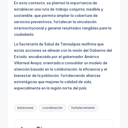
En este contexto, se planteó la importancia de
establecer una ruta de trabajo conjunta, medible y
sostenible, que permita ampliar la cobertura de
servicios preventivos, fortalecer la vinculación
interinstitucional y generar resultados tangibles para la
ciudadanía.
La Secretaría de Salud de Tamaulipas reafirma que
estas acciones se alinean con la visión del Gobierno del
Estado, encabezado por el gobernador Américo
Villarreal Anaya, orientada a consolidar un modelo de
atención basado en la colaboración, la eficiencia y el
bienestar de la población, fortaleciendo alianzas
estratégicas que mejoren la calidad de vida,
especialmente en la región norte del país.
Etiquetas:
binacional
coordinación
fortalecimiento