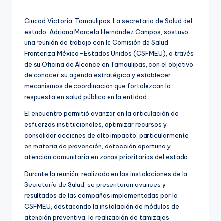
por
Ciudad Victoria, Tamaulipas. La secretaria de Salud del
estado, Adriana Marcela Hernández Campos, sostuvo
una reunión de trabajo con la Comisión de Salud
Fronteriza México–Estados Unidos (CSFMEU), a través
de su Oficina de Alcance en Tamaulipas, con el objetivo
de conocer su agenda estratégica y establecer
mecanismos de coordinación que fortalezcan la
respuesta en salud pública en la entidad.
El encuentro permitió avanzar en la articulación de
esfuerzos institucionales, optimizar recursos y
consolidar acciones de alto impacto, particularmente
en materia de prevención, detección oportuna y
atención comunitaria en zonas prioritarias del estado.
Durante la reunión, realizada en las instalaciones de la
Secretaría de Salud, se presentaron avances y
resultados de las campañas implementadas por la
CSFMEU, destacando la instalación de módulos de
atención preventiva, la realización de tamizajes