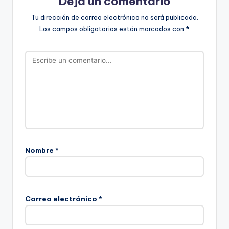
Deja un comentario
Tu dirección de correo electrónico no será publicada.
Los campos obligatorios están marcados con
*
Nombre
*
Correo electrónico
*