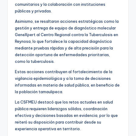
comunitarios y la colaboración con instituciones
públicas y privadas.
Asimismo, se resaltaron acciones estratégicas como la
gestión y entrega de equipo de diagnóstico molecular
GeneXpert al Centro Regional contra la Tuberculosis en
Reynosa, lo que fortalece la capacidad diagnóstica
mediante pruebas rápidas y de alta precisión para la
detección oportuna de enfermedades prioritarias,
como la tuberculosis.
Estas acciones contribuyen al fortalecimiento de la
vigilancia epidemiológica y a la toma de decisiones
informadas en materia de salud pública, en beneficio de
la población tamaulipeca.
La CSFMEU destacó que los retos actuales en salud
pública requieren liderazgos sólidos, coordinación
efectiva y decisiones basadas en evidencia, por lo que
reiteró su disposición para contribuir desde su
experiencia operativa en territorio.