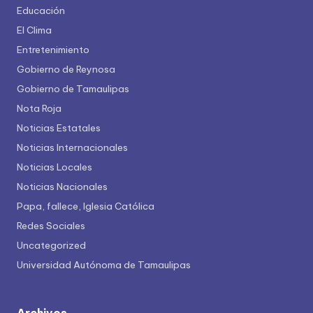
Educación
El Clima
Entretenimiento
Gobierno de Reynosa
Gobierno de Tamaulipas
Nota Roja
Noticias Estatales
Noticias Internacionales
Noticias Locales
Noticias Nacionales
Papa, fallece, Iglesia Católica
Redes Sociales
Uncategorized
Universidad Autónoma de Tamaulipas