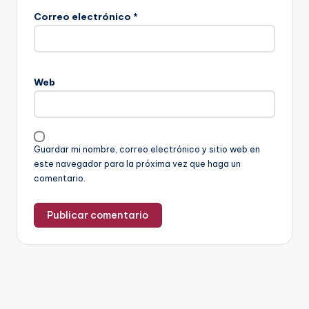
Correo electrónico
*
Web
Guardar mi nombre, correo electrónico y sitio web en
este navegador para la próxima vez que haga un
comentario.