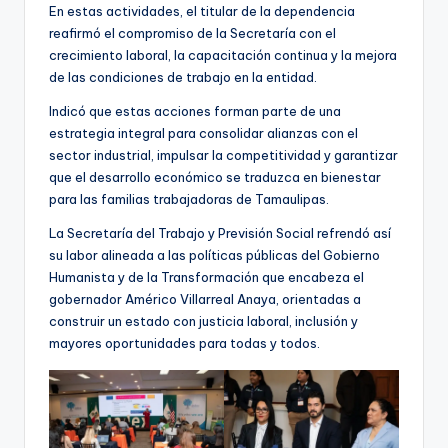
En estas actividades, el titular de la dependencia
reafirmó el compromiso de la Secretaría con el
crecimiento laboral, la capacitación continua y la mejora
de las condiciones de trabajo en la entidad.
Indicó que estas acciones forman parte de una
estrategia integral para consolidar alianzas con el
sector industrial, impulsar la competitividad y garantizar
que el desarrollo económico se traduzca en bienestar
para las familias trabajadoras de Tamaulipas.
La Secretaría del Trabajo y Previsión Social refrendó así
su labor alineada a las políticas públicas del Gobierno
Humanista y de la Transformación que encabeza el
gobernador Américo Villarreal Anaya, orientadas a
construir un estado con justicia laboral, inclusión y
mayores oportunidades para todas y todos.