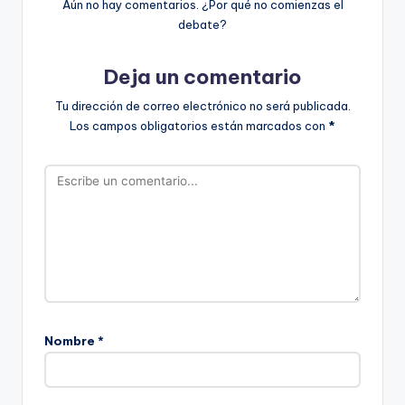
Aún no hay comentarios. ¿Por qué no comienzas el
debate?
Deja un comentario
Tu dirección de correo electrónico no será publicada.
Los campos obligatorios están marcados con
*
Nombre
*