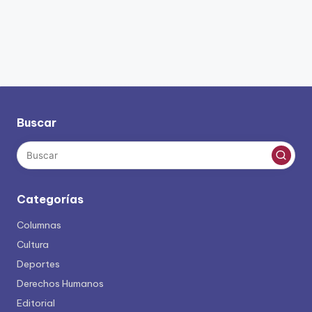
Buscar
Categorías
Columnas
Cultura
Deportes
Derechos Humanos
Editorial