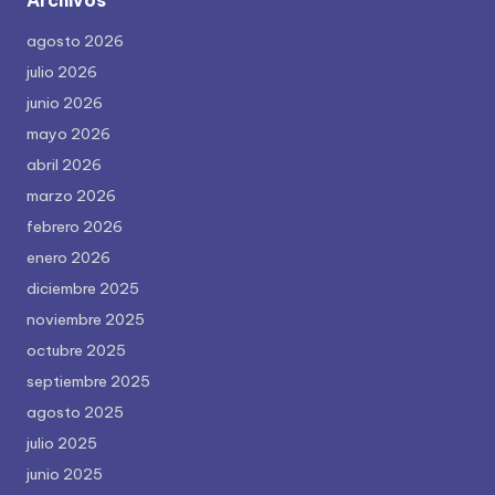
Archivos
agosto 2026
julio 2026
junio 2026
mayo 2026
abril 2026
marzo 2026
febrero 2026
enero 2026
diciembre 2025
noviembre 2025
octubre 2025
septiembre 2025
agosto 2025
julio 2025
junio 2025