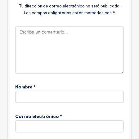
Tu dirección de correo electrónico no será publicada.
Los campos obligatorios están marcados con
*
Nombre
*
Correo electrónico
*