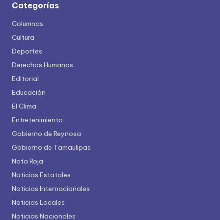
Categorías
Columnas
Cultura
Deportes
Derechos Humanos
Editorial
Educación
El Clima
Entretenimiento
Gobierno de Reynosa
Gobierno de Tamaulipas
Nota Roja
Noticias Estatales
Noticias Internacionales
Noticias Locales
Noticias Nacionales