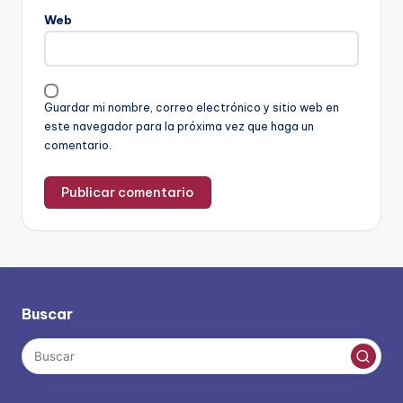
Web
Guardar mi nombre, correo electrónico y sitio web en
este navegador para la próxima vez que haga un
comentario.
Buscar