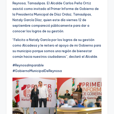
Reynosa, Tamaulipas. El Alcalde Carlos Peña Ortiz
asistió como invitado al Primer Informe de Gobierno de
la Presidenta Municipal de Díaz Ordaz, Tamaulipas,
Nataly García Díaz, quien este día viernes 12 de
septiembre compareció públicamente para dar a
conocer los logros de su gestión.
“Felicito a Nataly García por los logros de su gestión
como Alcadesa y le reitero el apoyo de mi Gobierno para
su municipio porque somos una región de bienestar
común hacia nuestros ciudadanos”, declaró el Alcalde.
#ReynosaImparable
#GobiernoMunicipalDeReynosa