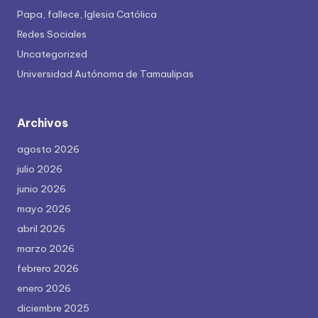
Papa, fallece, Iglesia Católica
Redes Sociales
Uncategorized
Universidad Autónoma de Tamaulipas
Archivos
agosto 2026
julio 2026
junio 2026
mayo 2026
abril 2026
marzo 2026
febrero 2026
enero 2026
diciembre 2025