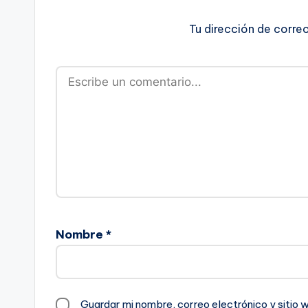
Tu dirección de corre
Nombre
*
Guardar mi nombre, correo electrónico y sitio