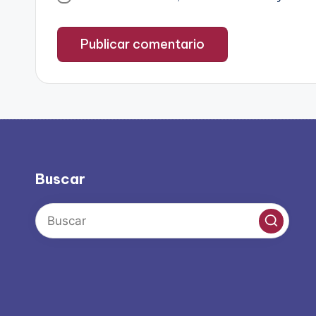
Buscar