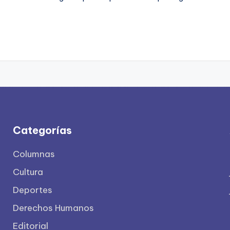
Categorías
Columnas
Cultura
Deportes
Derechos Humanos
Editorial