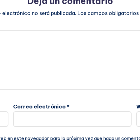
Deja un comentario
o electrónico no será publicada.
Los campos obligatorios
Correo electrónico
*
 web en este navegador para la próxima vez que haga un comenta