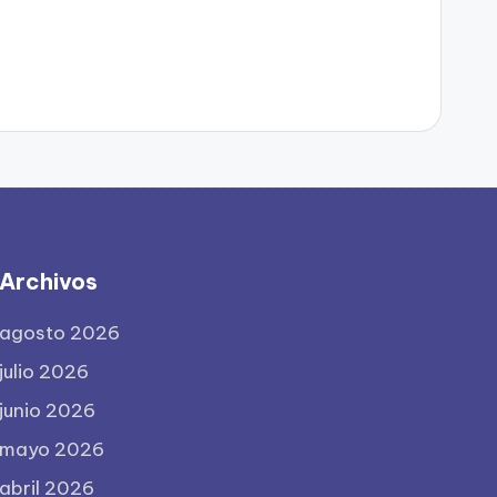
Archivos
agosto 2026
julio 2026
junio 2026
mayo 2026
abril 2026