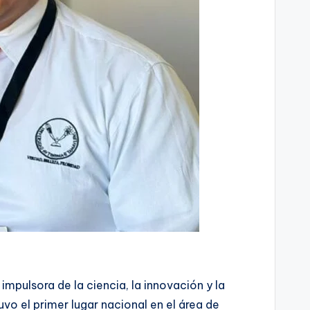
pulsora de la ciencia, la innovación y la
vo el primer lugar nacional en el área de