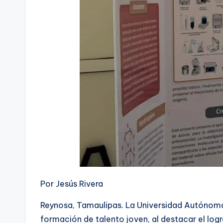
Por Jesús Rivera
Reynosa, Tamaulipas. La Universidad Autónoma 
formación de talento joven, al destacar el log