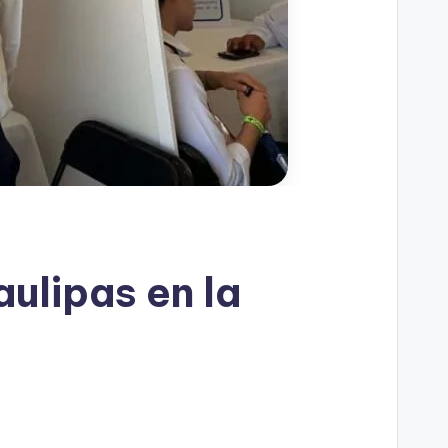
ulipas en la