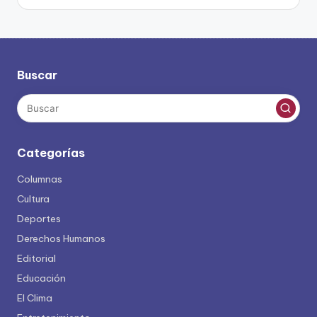
Buscar
Categorías
Columnas
Cultura
Deportes
Derechos Humanos
Editorial
Educación
El Clima