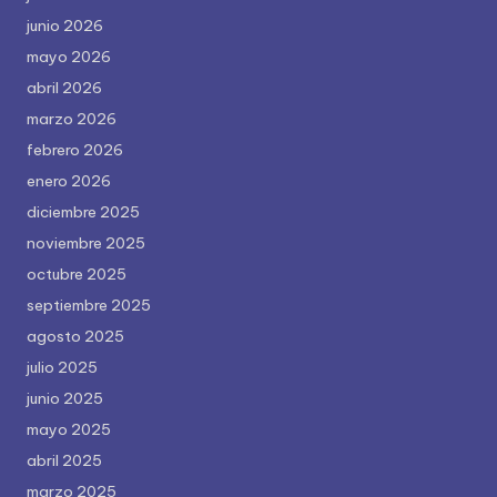
junio 2026
mayo 2026
abril 2026
marzo 2026
febrero 2026
enero 2026
diciembre 2025
noviembre 2025
octubre 2025
septiembre 2025
agosto 2025
julio 2025
junio 2025
mayo 2025
abril 2025
marzo 2025