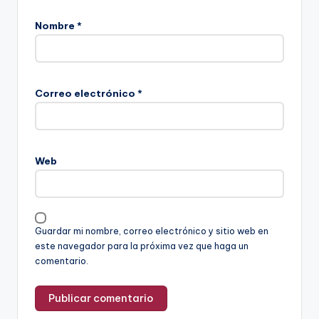
Nombre
*
Correo electrónico
*
Web
Guardar mi nombre, correo electrónico y sitio web en
este navegador para la próxima vez que haga un
comentario.