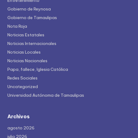
Entretenimiento
Gobierno de Reynosa
Gobierno de Tamaulipas
Nota Roja
Noticias Estatales
Noticias Internacionales
Noticias Locales
Noticias Nacionales
Papa, fallece, Iglesia Católica
Redes Sociales
Uncategorized
Universidad Autónoma de Tamaulipas
Archivos
agosto 2026
julio 2026