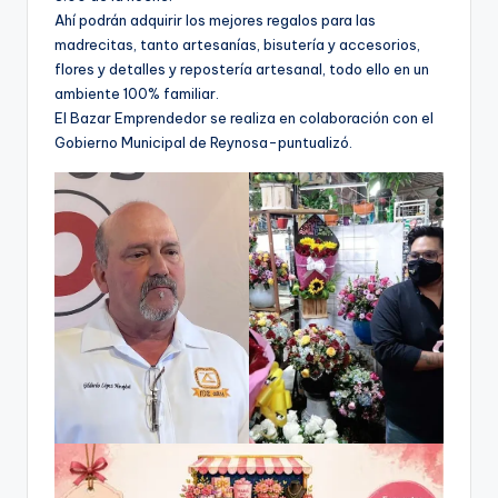
Ahí podrán adquirir los mejores regalos para las
madrecitas, tanto artesanías, bisutería y accesorios,
flores y detalles y repostería artesanal, todo ello en un
ambiente 100% familiar.
El Bazar Emprendedor se realiza en colaboración con el
Gobierno Municipal de Reynosa-puntualizó.