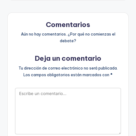
Comentarios
Aún no hay comentarios. ¿Por qué no comienzas el
debate?
Deja un comentario
Tu dirección de correo electrónico no será publicada.
Los campos obligatorios están marcados con
*