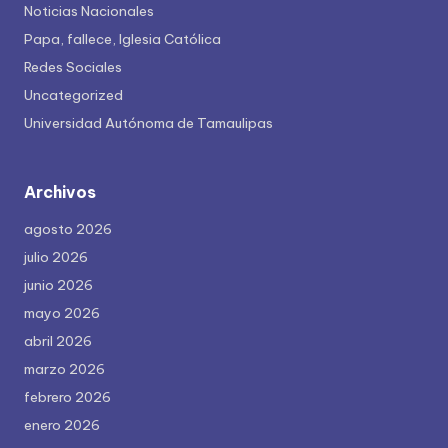
Noticias Nacionales
Papa, fallece, Iglesia Católica
Redes Sociales
Uncategorized
Universidad Autónoma de Tamaulipas
Archivos
agosto 2026
julio 2026
junio 2026
mayo 2026
abril 2026
marzo 2026
febrero 2026
enero 2026