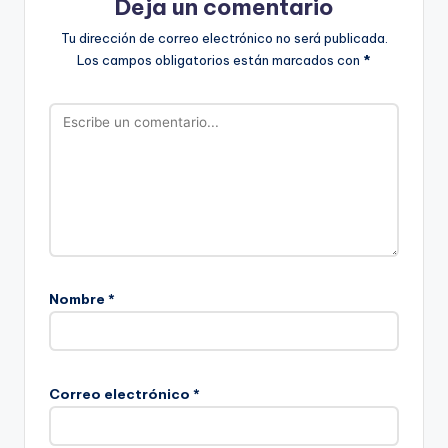
Deja un comentario
Tu dirección de correo electrónico no será publicada.
Los campos obligatorios están marcados con
*
Nombre
*
Correo electrónico
*