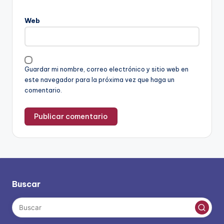
Web
Guardar mi nombre, correo electrónico y sitio web en
este navegador para la próxima vez que haga un
comentario.
Buscar