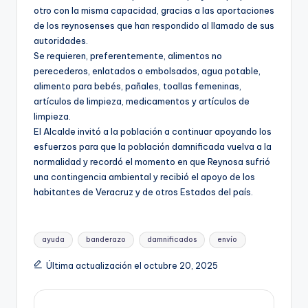
otro con la misma capacidad, gracias a las aportaciones
de los reynosenses que han respondido al llamado de sus
autoridades.
Se requieren, preferentemente, alimentos no
perecederos, enlatados o embolsados, agua potable,
alimento para bebés, pañales, toallas femeninas,
artículos de limpieza, medicamentos y artículos de
limpieza.
El Alcalde invitó a la población a continuar apoyando los
esfuerzos para que la población damnificada vuelva a la
normalidad y recordó el momento en que Reynosa sufrió
una contingencia ambiental y recibió el apoyo de los
habitantes de Veracruz y de otros Estados del país.
Etiquetas:
ayuda
banderazo
damnificados
envío
Última actualización el octubre 20, 2025