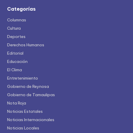
Categorías
Columnas
Cultura
Deportes
Derechos Humanos
Editorial
Educación
El Clima
Entretenimiento
Gobierno de Reynosa
Gobierno de Tamaulipas
Nota Roja
Noticias Estatales
Noticias Internacionales
Noticias Locales