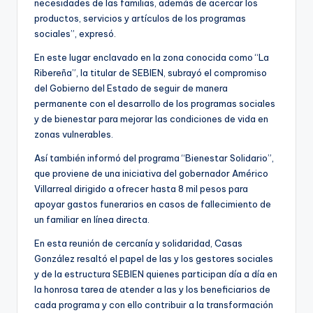
necesidades de las familias, además de acercar los
productos, servicios y artículos de los programas
sociales”, expresó.
En este lugar enclavado en la zona conocida como “La
Ribereña”, la titular de SEBIEN, subrayó el compromiso
del Gobierno del Estado de seguir de manera
permanente con el desarrollo de los programas sociales
y de bienestar para mejorar las condiciones de vida en
zonas vulnerables.
Así también informó del programa “Bienestar Solidario”,
que proviene de una iniciativa del gobernador Américo
Villarreal dirigido a ofrecer hasta 8 mil pesos para
apoyar gastos funerarios en casos de fallecimiento de
un familiar en línea directa.
En esta reunión de cercanía y solidaridad, Casas
González resaltó el papel de las y los gestores sociales
y de la estructura SEBIEN quienes participan día a día en
la honrosa tarea de atender a las y los beneficiarios de
cada programa y con ello contribuir a la transformación