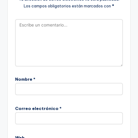
Los campos obligatorios están marcados con
*
Nombre
*
Correo electrónico
*
Web