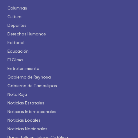
Columnas
Cultura
Deportes
Derechos Humanos
Editorial
Educación
El Clima
Entretenimiento
Gobierno de Reynosa
Gobierno de Tamaulipas
Nota Roja
Noticias Estatales
Noticias Internacionales
Noticias Locales
Noticias Nacionales
Papa, fallece, Iglesia Católica