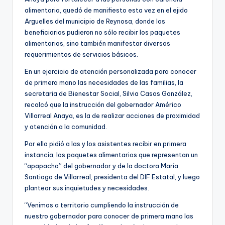
alimentaria, quedó de manifiesto esta vez en el ejido
Arguelles del municipio de Reynosa, donde los
beneficiarios pudieron no sólo recibir los paquetes
alimentarios, sino también manifestar diversos
requerimientos de servicios básicos.
En un ejercicio de atención personalizada para conocer
de primera mano las necesidades de las familias, la
secretaria de Bienestar Social, Silvia Casas González,
recalcó que la instrucción del gobernador Américo
Villarreal Anaya, es la de realizar acciones de proximidad
y atención a la comunidad.
Por ello pidió a las y los asistentes recibir en primera
instancia, los paquetes alimentarios que representan un
“apapacho” del gobernador y de la doctora María
Santiago de Villarreal, presidenta del DIF Estatal, y luego
plantear sus inquietudes y necesidades.
“Venimos a territorio cumpliendo la instrucción de
nuestro gobernador para conocer de primera mano las