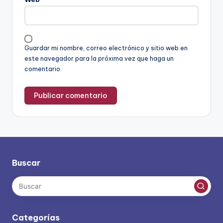
Guardar mi nombre, correo electrónico y sitio web en
este navegador para la próxima vez que haga un
comentario.
Buscar
Categorías