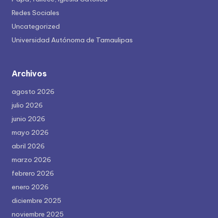
Redes Sociales
Uncategorized
Universidad Autónoma de Tamaulipas
Archivos
agosto 2026
julio 2026
junio 2026
mayo 2026
abril 2026
marzo 2026
febrero 2026
enero 2026
diciembre 2025
noviembre 2025