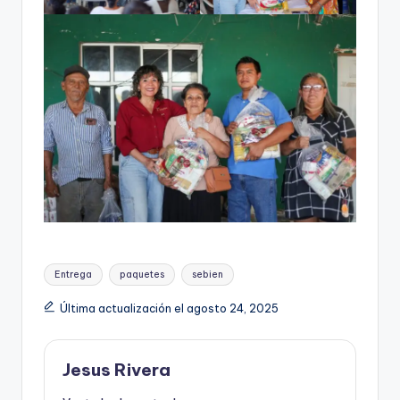
Etiquetas:
Entrega
paquetes
sebien
Última actualización el agosto 24, 2025
Jesus Rivera