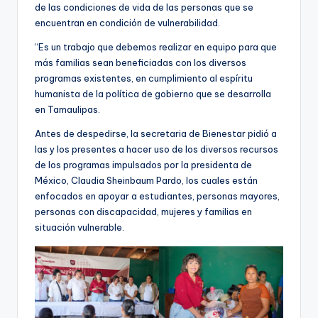
de las condiciones de vida de las personas que se
encuentran en condición de vulnerabilidad.
“Es un trabajo que debemos realizar en equipo para que
más familias sean beneficiadas con los diversos
programas existentes, en cumplimiento al espíritu
humanista de la política de gobierno que se desarrolla
en Tamaulipas.
Antes de despedirse, la secretaria de Bienestar pidió a
las y los presentes a hacer uso de los diversos recursos
de los programas impulsados por la presidenta de
México, Claudia Sheinbaum Pardo, los cuales están
enfocados en apoyar a estudiantes, personas mayores,
personas con discapacidad, mujeres y familias en
situación vulnerable.