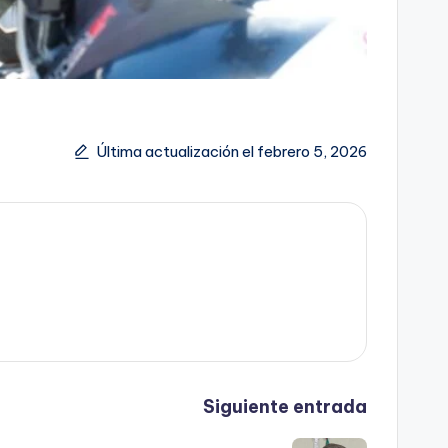
Última actualización el febrero 5, 2026
Siguiente entrada