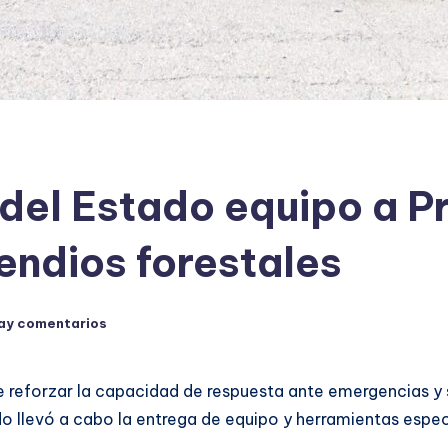
del Estado equipo a Pr
endios forestales
ay comentarios
e reforzar la capacidad de respuesta ante emergencias y 
do llevó a cabo la entrega de equipo y herramientas espec