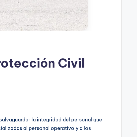
otección Civil
salvaguardar la integridad del personal que
ializadas al personal operativo y a los