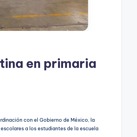
tina en primaria
rdinación con el Gobierno de México, la
 escolares a los estudiantes de la escuela