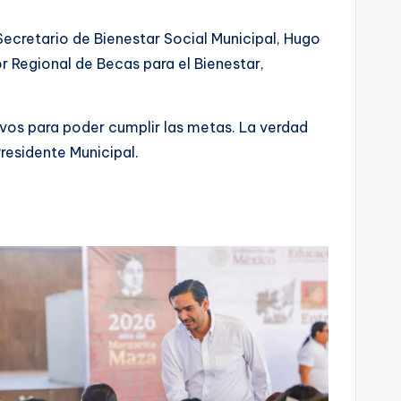
ecretario de Bienestar Social Municipal, Hugo
 Regional de Becas para el Bienestar,
os para poder cumplir las metas. La verdad
Presidente Municipal.