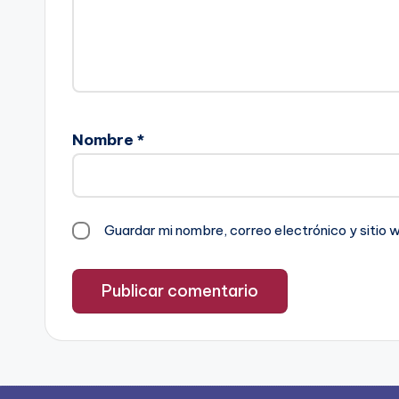
Nombre
*
Guardar mi nombre, correo electrónico y sitio