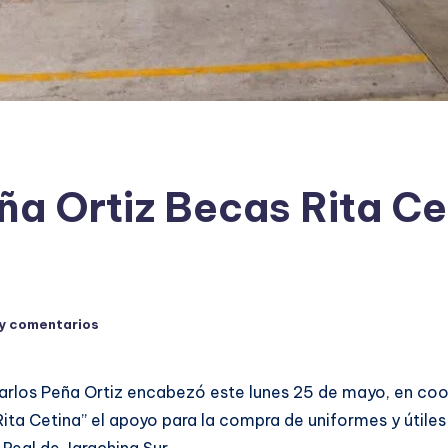
ña Ortiz Becas Rita Ce
y comentarios
Carlos Peña Ortiz encabezó este lunes 25 de mayo, en coo
ita Cetina” el apoyo para la compra de uniformes y útiles