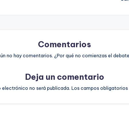
Comentarios
ún no hay comentarios. ¿Por qué no comienzas el debat
Deja un comentario
o electrónico no será publicada.
Los campos obligatorios