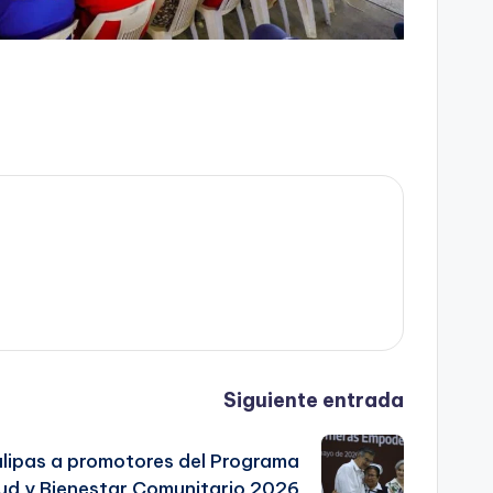
Siguiente entrada
lipas a promotores del Programa
ud y Bienestar Comunitario 2026