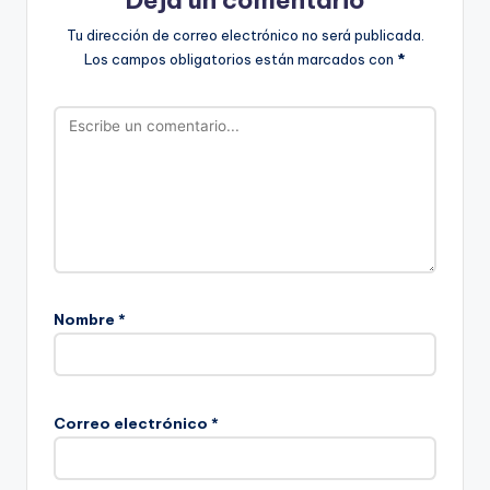
Tu dirección de correo electrónico no será publicada.
Los campos obligatorios están marcados con
*
Nombre
*
Correo electrónico
*