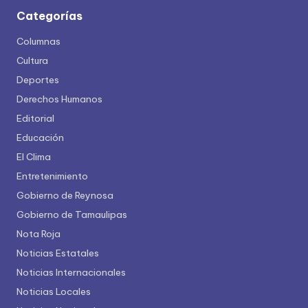
Categorías
Columnas
Cultura
Deportes
Derechos Humanos
Editorial
Educación
El Clima
Entretenimiento
Gobierno de Reynosa
Gobierno de Tamaulipas
Nota Roja
Noticias Estatales
Noticias Internacionales
Noticias Locales