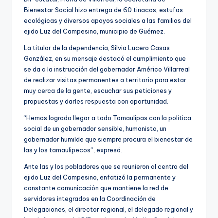
Bienestar Social hizo entrega de 60 tinacos, estufas
ecológicas y diversos apoyos sociales a las familias del
ejido Luz del Campesino, municipio de Güémez.
La titular de la dependencia, Silvia Lucero Casas
González, en su mensaje destacó el cumplimiento que
se da a la instrucción del gobernador Américo Villarreal
de realizar visitas permanentes a territorio para estar
muy cerca de la gente, escuchar sus peticiones y
propuestas y darles respuesta con oportunidad.
“Hemos logrado llegar a todo Tamaulipas con la política
social de un gobernador sensible, humanista, un
gobernador humilde que siempre procura el bienestar de
las y los tamaulipecos”, expresó.
Ante las y los pobladores que se reunieron al centro del
ejido Luz del Campesino, enfatizó la permanente y
constante comunicación que mantiene la red de
servidores integrados en la Coordinación de
Delegaciones, el director regional, el delegado regional y