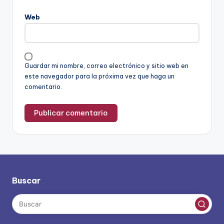
Web
Guardar mi nombre, correo electrónico y sitio web en
este navegador para la próxima vez que haga un
comentario.
Buscar