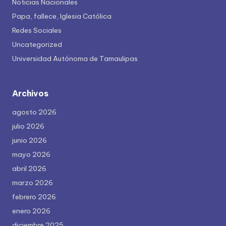
Noticias Nacionales
Papa, fallece, Iglesia Católica
Redes Sociales
Uncategorized
Universidad Autónoma de Tamaulipas
Archivos
agosto 2026
julio 2026
junio 2026
mayo 2026
abril 2026
marzo 2026
febrero 2026
enero 2026
diciembre 2025