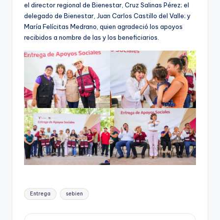
el director regional de Bienestar, Cruz Salinas Pérez; el
delegado de Bienestar, Juan Carlos Castillo del Valle; y
María Felícitas Medrano, quien agradeció los apoyos
recibidos a nombre de las y los beneficiarios.
Etiquetas:
Entrega
sebien