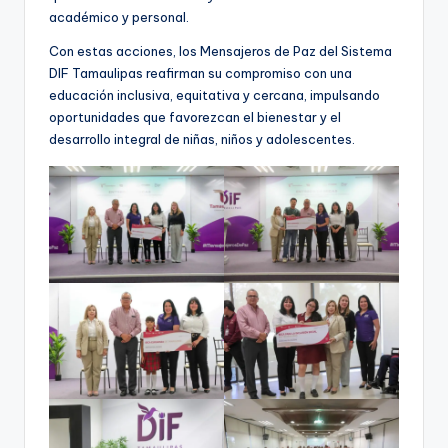
académico y personal.
Con estas acciones, los Mensajeros de Paz del Sistema
DIF Tamaulipas reafirman su compromiso con una
educación inclusiva, equitativa y cercana, impulsando
oportunidades que favorezcan el bienestar y el
desarrollo integral de niñas, niños y adolescentes.