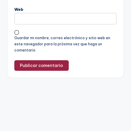
Web
Guardar mi nombre, correo electrónico y sitio web en
este navegador para la próxima vez que haga un
comentario.