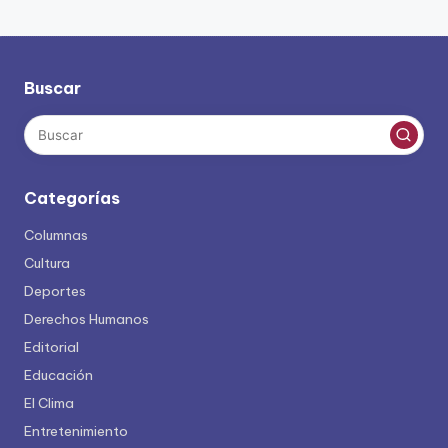
Buscar
Categorías
Columnas
Cultura
Deportes
Derechos Humanos
Editorial
Educación
El Clima
Entretenimiento