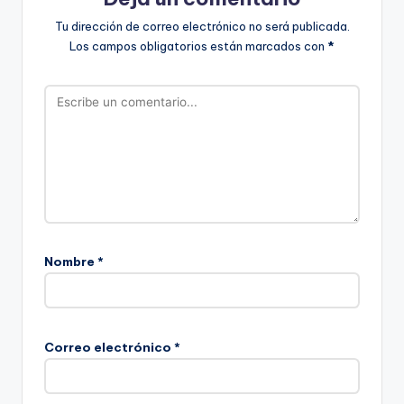
Tu dirección de correo electrónico no será publicada.
Los campos obligatorios están marcados con
*
Nombre
*
Correo electrónico
*