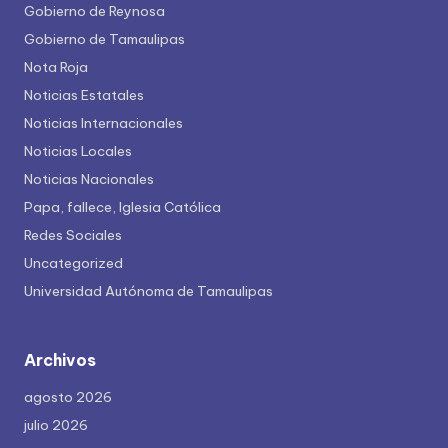
Gobierno de Reynosa
Gobierno de Tamaulipas
Nota Roja
Noticias Estatales
Noticias Internacionales
Noticias Locales
Noticias Nacionales
Papa, fallece, Iglesia Católica
Redes Sociales
Uncategorized
Universidad Autónoma de Tamaulipas
Archivos
agosto 2026
julio 2026