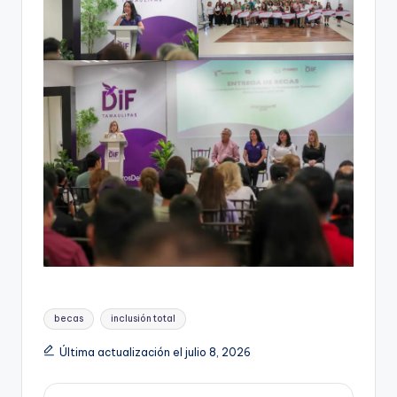
Etiquetas:
becas
inclusión total
Última actualización el julio 8, 2026