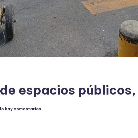
de espacios públicos
No hay comentarios