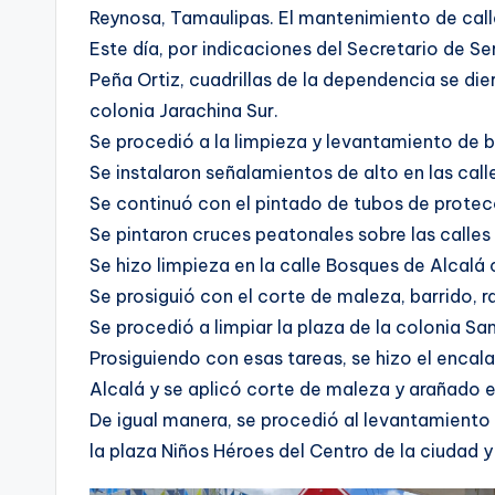
Reynosa, Tamaulipas. El mantenimiento de call
Este día, por indicaciones del Secretario de Se
Peña Ortiz, cuadrillas de la dependencia se die
colonia Jarachina Sur.
Se procedió a la limpieza y levantamiento de b
Se instalaron señalamientos de alto en las call
Se continuó con el pintado de tubos de protecc
Se pintaron cruces peatonales sobre las calle
Se hizo limpieza en la calle Bosques de Alcalá
Se prosiguió con el corte de maleza, barrido, r
Se procedió a limpiar la plaza de la colonia Sa
Prosiguiendo con esas tareas, se hizo el encala
Alcalá y se aplicó corte de maleza y arañado en
De igual manera, se procedió al levantamiento 
la plaza Niños Héroes del Centro de la ciudad y