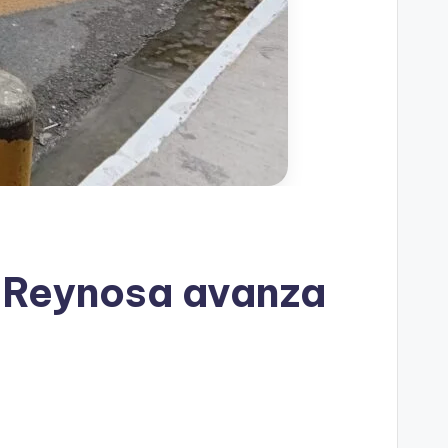
, Reynosa avanza